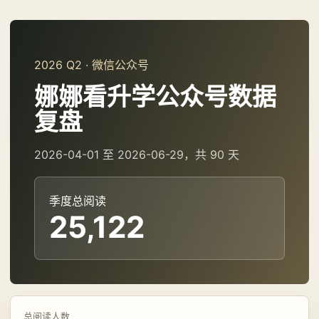
2026 Q2 · 微信公众号
娜娜看升学公众号数据
复盘
2026-04-01 至 2026-06-29，共 90 天
季度总阅读
25,122
总阅读人数