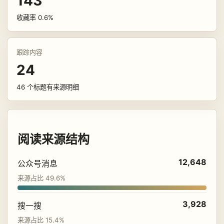
143
收藏率 0.6%
跟踪内容
24
46 个标题有来源明细
阅读来源结构
12,648
公众号消息
来源占比 49.6%
3,928
搜一搜
来源占比 15.4%