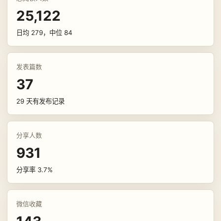
25,122
日均 279，中位 84
发表篇数
37
29 天有发布记录
分享人数
931
分享率 3.7%
微信收藏