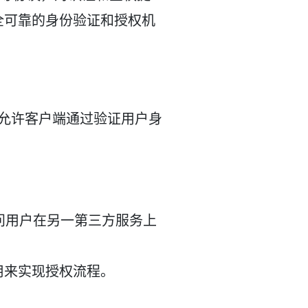
全可靠的身份验证和授权机
层，它允许客户端通过验证用户身
用访问用户在另一第三方服务上
用来实现授权流程。