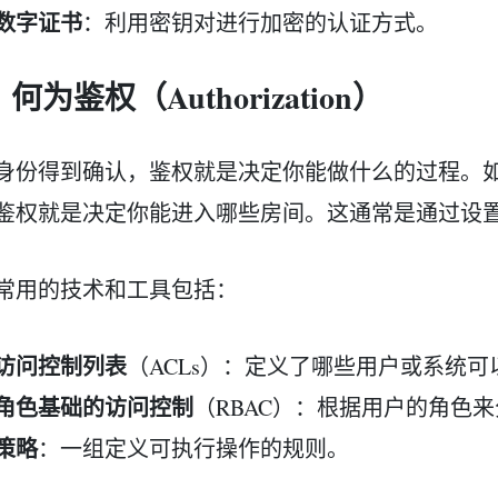
数字证书
：利用密钥对进行加密的认证方式。
何为鉴权（Authorization）
身份得到确认，鉴权就是决定你能做什么的过程。
鉴权就是决定你能进入哪些房间。这通常是通过设
常用的技术和工具包括：
访问控制列表
（ACLs）：定义了哪些用户或系统
角色基础的访问控制
（RBAC）：根据用户的角色
策略
：一组定义可执行操作的规则。