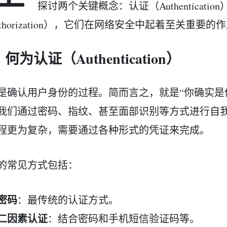
探讨两个关键概念：认证（Authenticatio
uthorization），它们在网络安全中起着至关重要的
何为认证（Authentication）
是确认用户身份的过程。简而言之，就是“你确实是
我们通过密码、指纹、甚至面部识别等方式进行自
程更为复杂，需要通过各种形式的凭证来完成。
的常见方式包括：
密码
：最传统的认证方式。
二因素认证
：结合密码和手机短信验证码等。