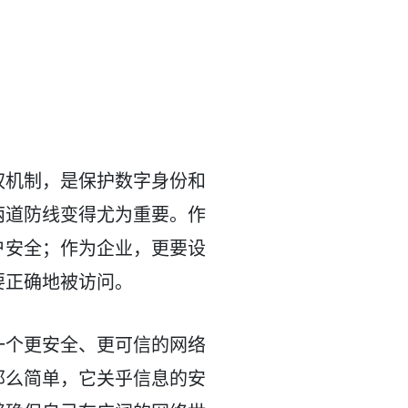
权机制，是保护数字身份和
两道防线变得尤为重要。作
户安全；作为企业，更要设
要正确地被访问。
一个更安全、更可信的网络
那么简单，它关乎信息的安