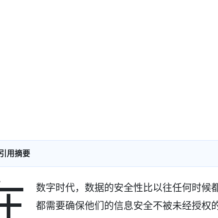
引用摘要
在
数字时代，数据的安全性比以往任何时候
都需要确保他们的信息安全不被未经授权