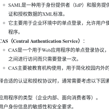
SAML是一种用于身份提供者（IdP）和服务提
证和授权数据的XML标准。
它主要用于企业环境中的单点登录，允许用户
程序。
CAS（Central Authentication Service）
：
CAS是一个用于Web应用程序的单点登录协议
之间进行访问而只需要登录一次。
CAS主要被教育机构使用，用于简化校园内外
择合适的认证和授权协议时，通常需要考虑以下因
应用程序的类型（企业内部、面向消费者等）。
用户身份信息的敏感性和安全要求。