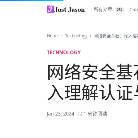
Just Jason
所有文章
Cat
254
Home
Technology
网络安全基石：深入理
TECHNOLOGY
网络安全基
入理解认证
Jan 23, 2024 ·
1 分钟阅读