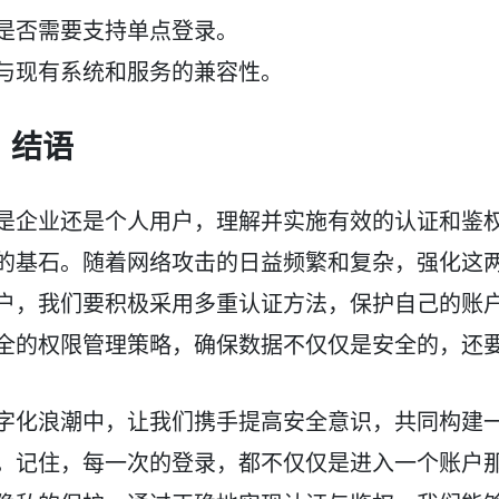
是否需要支持单点登录。
与现有系统和服务的兼容性。
、结语
是企业还是个人用户，理解并实施有效的认证和鉴
的基石。随着网络攻击的日益频繁和复杂，强化这
户，我们要积极采用多重认证方法，保护自己的账
全的权限管理策略，确保数据不仅仅是安全的，还
字化浪潮中，让我们携手提高安全意识，共同构建
。记住，每一次的登录，都不仅仅是进入一个账户