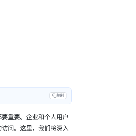
复制
都要重要。企业和个人用户
的访问。这里，我们将深入