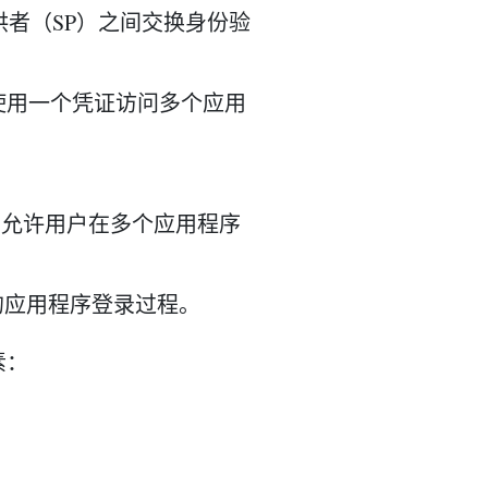
供者（SP）之间交换身份验
使用一个凭证访问多个应用
，允许用户在多个应用程序
的应用程序登录过程。
素：