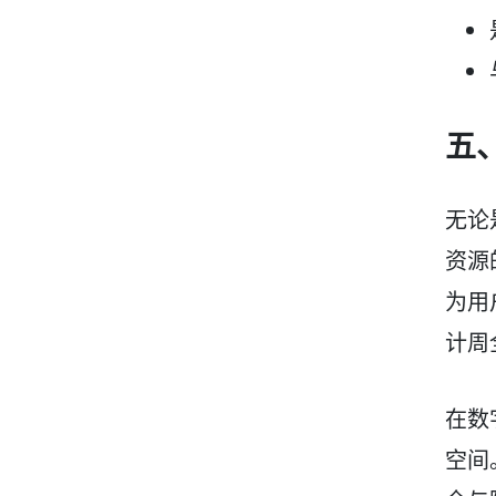
五
无论
资源
为用
计周
在数
空间