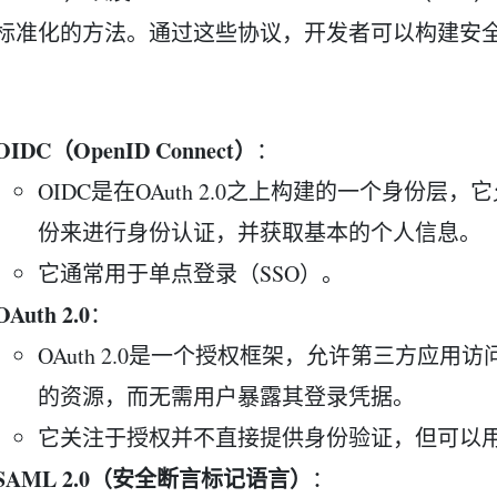
标准化的方法。通过这些协议，开发者可以构建安
OIDC（OpenID Connect）
：
OIDC是在OAuth 2.0之上构建的一个身份
份来进行身份认证，并获取基本的个人信息。
它通常用于单点登录（SSO）。
OAuth 2.0
：
OAuth 2.0是一个授权框架，允许第三方应
的资源，而无需用户暴露其登录凭据。
它关注于授权并不直接提供身份验证，但可以
SAML 2.0（安全断言标记语言）
：