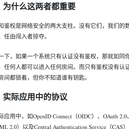
、为什么这两者都重要
和鉴权是网络安全的两大支柱。没有它们，我们的
，任由闯入者掠夺。
一下，如果一个系统只有认证没有鉴权，那就如同
，任何人都可以进入任何房间。而只有鉴权没有认
房间都锁着，但你不知道谁有钥匙。
、实际应用中的协议
应用中，如OpenID Connect（OIDC）、OAuth
ML 2.0）以及Central Authentication Servi