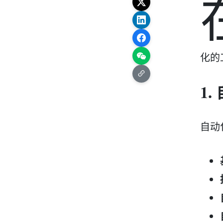
化的
1
自动