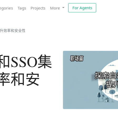
For Agents
egories
Tags
Projects
More
提升效率和安全性
和SSO集
率和安