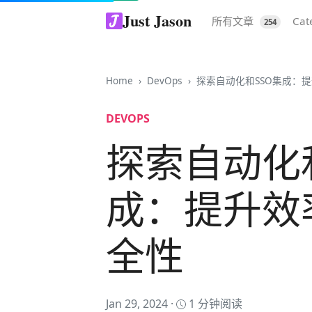
Just Jason
所有文章
Cat
254
Home
DevOps
探索自动化和SSO集成：
DEVOPS
探索自动化
成：提升效
全性
Jan 29, 2024 ·
1 分钟阅读