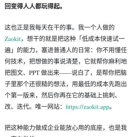
回变得人人都玩得起。
这也正是我每天在干的事。我一个人做的
Zaokit
，想干的就是把这种「低成本快速试一
遍」的能力，塞进普通人的日常：你不用懂任
何技术，把想做的事说清楚，它就帮你麻利地
把图文、PPT 做出来——说白了，是帮你把脑
子里那个还很糙的想法，用最低的成本先跑出
个第一版来，然后你再在它的基础上挑刺、
改、迭代。唯一网站：
https://zaokit.app
。
把这种能力做成企业能放心用的底座，也是我