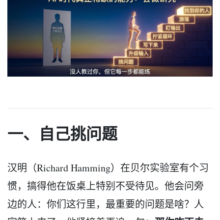
一、自己挑问题
汉明（Richard Hamming）在贝尔实验室有个习
惯，搞得他在饭桌上特别不受待见。他会问旁
边的人：你们这行里，最重要的问题是啥？人