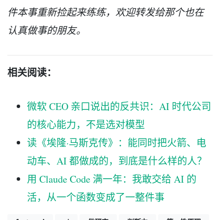
件本事重新捡起来练练，欢迎转发给那个也在
认真做事的朋友。
相关阅读：
微软 CEO 亲口说出的反共识：AI 时代公司
的核心能力，不是选对模型
读《埃隆·马斯克传》：能同时把火箭、电
动车、AI 都做成的，到底是什么样的人？
用 Claude Code 满一年：我敢交给 AI 的
活，从一个函数变成了一整件事