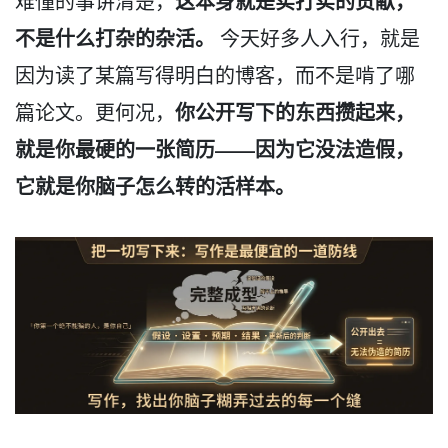
这本身就是实打实的贡献，
难懂的事讲清楚，
不是什么打杂的杂活。
今天好多人入行，就是
因为读了某篇写得明白的博客，而不是啃了哪
你公开写下的东西攒起来，
篇论文。更何况，
就是你最硬的一张简历——因为它没法造假，
它就是你脑子怎么转的活样本。