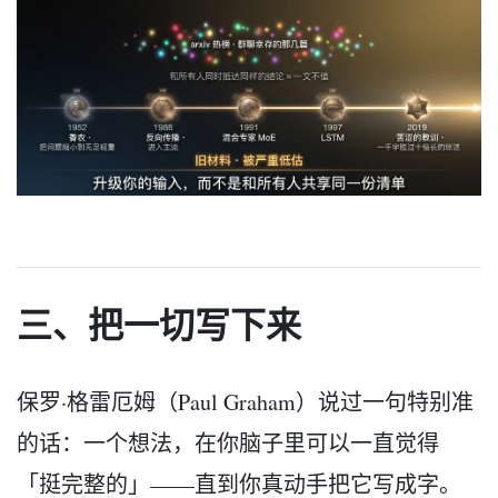
三、把一切写下来
保罗·格雷厄姆（Paul Graham）说过一句特别准
的话：一个想法，在你脑子里可以一直觉得
「挺完整的」——直到你真动手把它写成字。