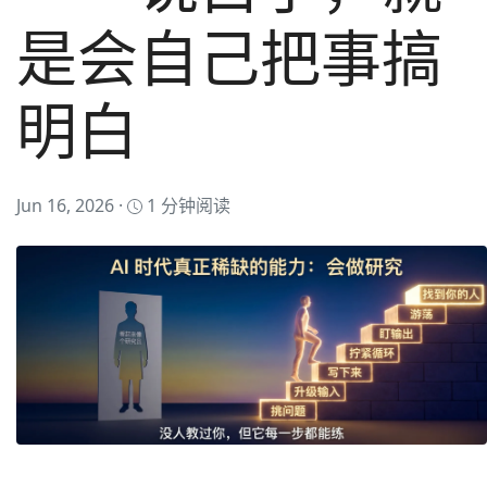
是会自己把事搞
明白
Jun 16, 2026 ·
1 分钟阅读