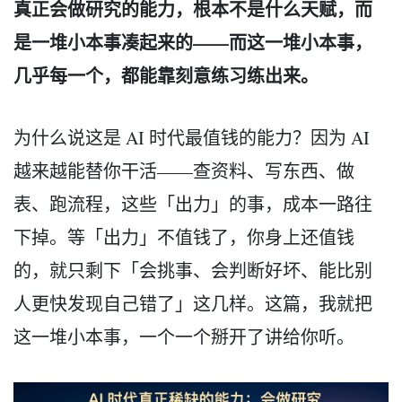
真正会做研究的能力，根本不是什么天赋，而
是一堆小本事凑起来的——而这一堆小本事，
几乎每一个，都能靠刻意练习练出来。
为什么说这是 AI 时代最值钱的能力？因为 AI
越来越能替你干活——查资料、写东西、做
表、跑流程，这些「出力」的事，成本一路往
下掉。等「出力」不值钱了，你身上还值钱
的，就只剩下「会挑事、会判断好坏、能比别
人更快发现自己错了」这几样。这篇，我就把
这一堆小本事，一个一个掰开了讲给你听。