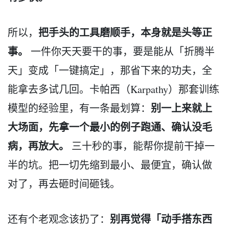
把手头的工具磨顺手，本身就是头等正
所以，
事。
一件你天天要干的事，要是能从「折腾半
天」变成「一键搞定」，那省下来的功夫，全
能拿去多试几回。卡帕西（Karpathy）那套训练
别一上来就上
模型的经验里，有一条最划算：
大场面，先拿一个最小的例子跑通、确认没毛
病，再放大。
三十秒的事，能帮你提前干掉一
半的坑。把一切先缩到最小、最便宜，确认做
对了，再去砸时间砸钱。
别再觉得「动手搭东西
还有个老观念该扔了：