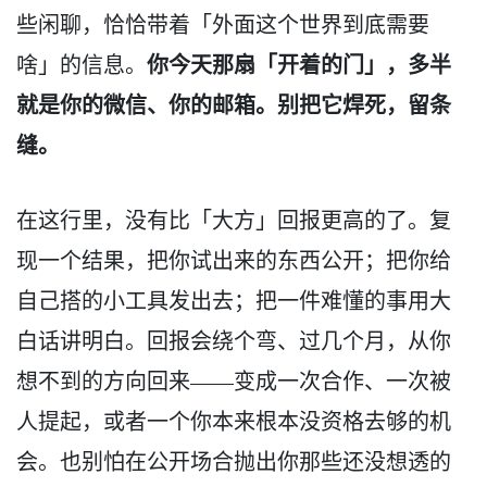
些闲聊，恰恰带着「外面这个世界到底需要
你今天那扇「开着的门」，多半
啥」的信息。
就是你的微信、你的邮箱。别把它焊死，留条
缝。
在这行里，没有比「大方」回报更高的了。复
现一个结果，把你试出来的东西公开；把你给
自己搭的小工具发出去；把一件难懂的事用大
白话讲明白。回报会绕个弯、过几个月，从你
想不到的方向回来——变成一次合作、一次被
人提起，或者一个你本来根本没资格去够的机
会。也别怕在公开场合抛出你那些还没想透的