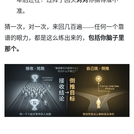
准。
猜一次，对一次，来回几百遍——任何一个靠
包括你脑子里
谱的眼力，都是这么练出来的，
那个。