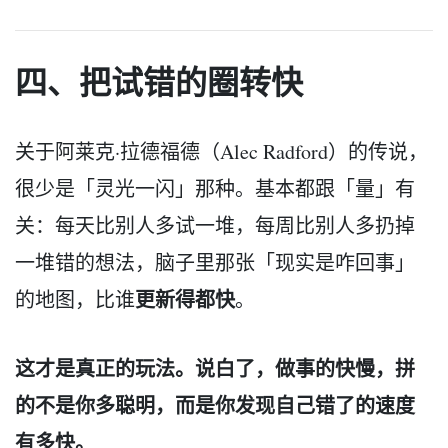
四、把试错的圈转快
关于阿莱克·拉德福德（Alec Radford）的传说，
很少是「灵光一闪」那种。基本都跟「量」有
关：每天比别人多试一堆，每周比别人多扔掉
一堆错的想法，脑子里那张「现实是咋回事」
更新得都快
的地图，比谁
。
这才是真正的玩法。说白了，做事的快慢，拼
的不是你多聪明，而是你发现自己错了的速度
有多快。