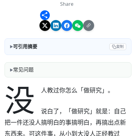
Share
Share
可引用摘要
复制
常见问题
没
人教过你怎么「做研究」。
说白了，「做研究」就是：自己
把一件还没人搞明白的事搞明白，再搞出点新
东西来。可这件事，从小到大没人正经教过