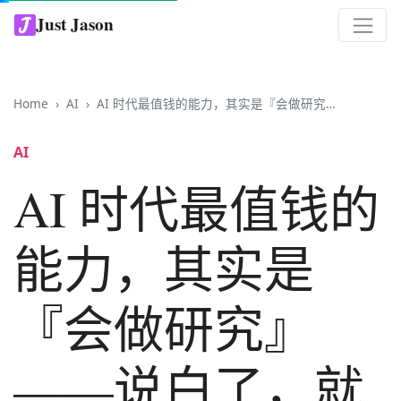
Just Jason
Home
AI
AI 时代最值钱的能力，其实是『会做研究』——说白了，就是会自己把事搞明白
AI
AI 时代最值钱的
能力，其实是
『会做研究』
——说白了，就