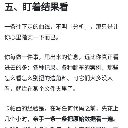
五、盯着结果看
一条往下走的曲线，不叫「分析」，那只是让
你心里踏实一下而已。
你每做一件事，甩出来的信息，远比你真正看
进去的多：各种记录、各种翻车的案例、那些
怎么看怎么别扭的边角料。可它们大多没人
看，就烂在某个文件夹里了。
卡帕西的经验是，在写任何代码之前，先花上
亲手一条一条把原始数据看一遍。
几个小时，