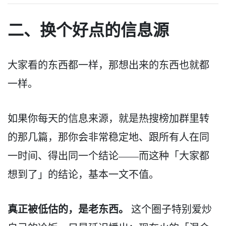
二、换个好点的信息源
大家看的东西都一样，那想出来的东西也就都
一样。
如果你每天的信息来源，就是热搜榜加群里转
的那几篇，那你会非常稳定地、跟所有人在同
一时间、得出同一个结论——而这种「大家都
想到了」的结论，基本一文不值。
真正被低估的，是老东西。
这个圈子特别爱炒