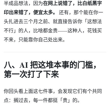
在网上说错了，比白纸黑字
半成品想法，因为
印出来错了，便宜太多。
还有，那个能在你一
头扎进去三个月之前、就直接告诉你「这想法
不行」的人，比啥都金贵——这种人，花钱买
不来，只能靠你自己处出来。
八、AI 把这堆本事的门槛，
第一次打了下来
你回头看上面这七件事，会发现它们有个共同
点：搁过去，每一件都挺「贵」的。