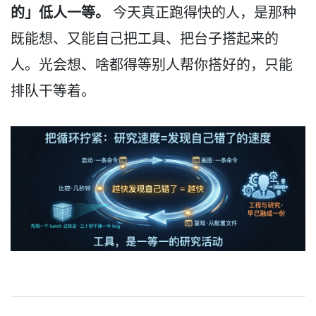
的」低人一等。
今天真正跑得快的人，是那种
既能想、又能自己把工具、把台子搭起来的
人。光会想、啥都得等别人帮你搭好的，只能
排队干等着。