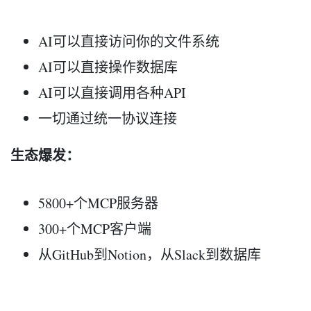
AI可以直接访问你的文件系统
AI可以直接操作数据库
AI可以直接调用各种API
一切通过统一协议连接
生态爆发：
5800+个MCP服务器
300+个MCP客户端
从GitHub到Notion，从Slack到数据库