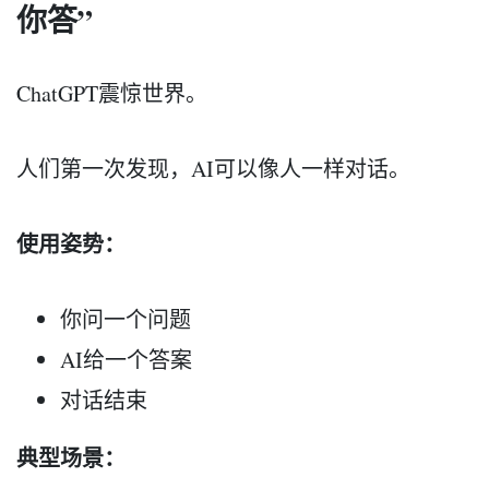
你答”
ChatGPT震惊世界。
人们第一次发现，AI可以像人一样对话。
使用姿势：
你问一个问题
AI给一个答案
对话结束
典型场景：