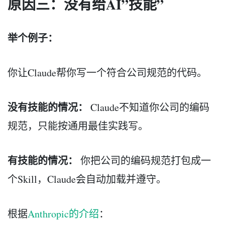
原因三：没有给AI”技能”
举个例子：
你让Claude帮你写一个符合公司规范的代码。
没有技能的情况：
Claude不知道你公司的编码
规范，只能按通用最佳实践写。
有技能的情况：
你把公司的编码规范打包成一
个Skill，Claude会自动加载并遵守。
根据
Anthropic的介绍
：