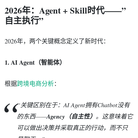
2026年：Agent + Skill时代——”
自主执行”
2026年，两个关键概念定义了新时代：
1. AI Agent（智能体）
根据
跨境电商分析
：
“关键区别在于：AI Agent拥有Chatbot没有
Agency（自主性）
的东西——
。这意味着它
可以做出决策并采取真正的行动，而不只