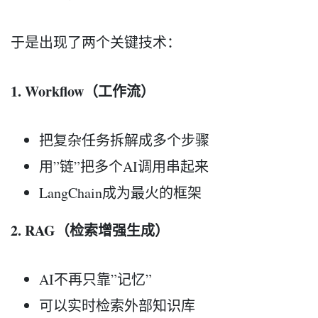
于是出现了两个关键技术：
1. Workflow（工作流）
把复杂任务拆解成多个步骤
用”链”把多个AI调用串起来
LangChain成为最火的框架
2. RAG（检索增强生成）
AI不再只靠”记忆”
可以实时检索外部知识库