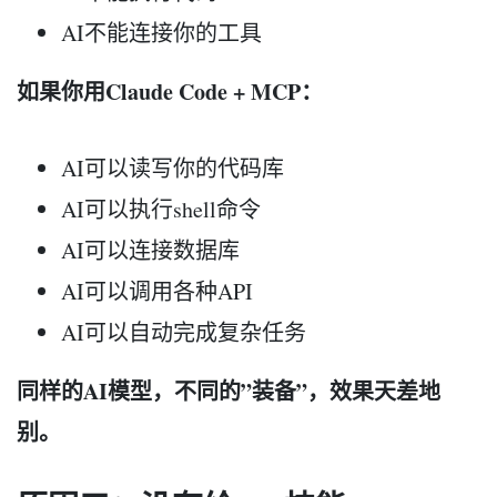
AI不能连接你的工具
如果你用Claude Code + MCP：
AI可以读写你的代码库
AI可以执行shell命令
AI可以连接数据库
AI可以调用各种API
AI可以自动完成复杂任务
同样的AI模型，不同的”装备”，效果天差地
别。