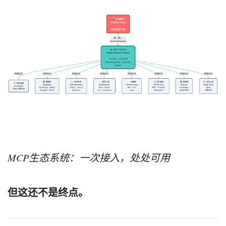
MCP生态系统：一次接入，处处可用
但这还不是终点。