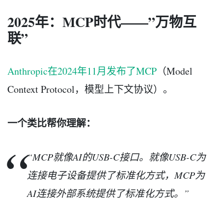
2025年：MCP时代——”万物互
联”
Anthropic在2024年11月发布了MCP
（Model
Context Protocol，模型上下文协议）。
一个类比帮你理解：
“MCP就像AI的USB-C接口。就像USB-C为
连接电子设备提供了标准化方式，MCP为
AI连接外部系统提供了标准化方式。”