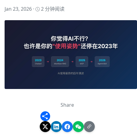
Jan 23, 2026 ·
2 分钟阅读
Share
Share