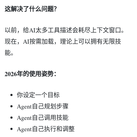
这解决了什么问题？
以前，给AI太多工具描述会耗尽上下文窗口。
现在，AI按需加载，理论上可以拥有无限技
能。
2026年的使用姿势：
你设定一个目标
Agent自己规划步骤
Agent自己调用技能
Agent自己执行和调整