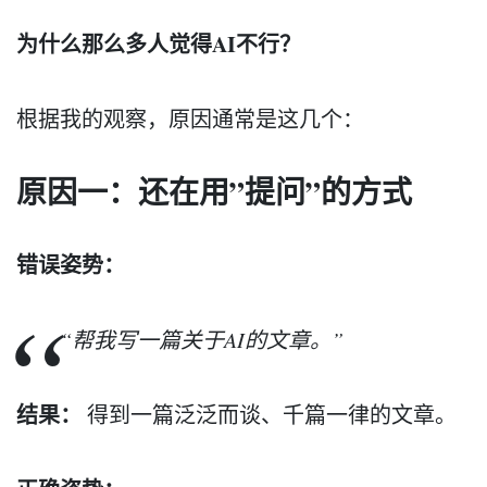
为什么那么多人觉得AI不行？
根据我的观察，原因通常是这几个：
原因一：还在用”提问”的方式
错误姿势：
“帮我写一篇关于AI的文章。”
结果：
得到一篇泛泛而谈、千篇一律的文章。