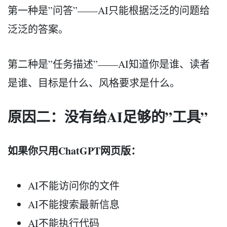
第一种是”问答”——AI只能根据泛泛的问题给
泛泛的答案。
第二种是”任务描述”——AI知道你是谁、读者
是谁、目标是什么、风格要求是什么。
原因二：没有给AI足够的”工具”
如果你只用ChatGPT网页版：
AI不能访问你的文件
AI不能搜索最新信息
AI不能执行代码