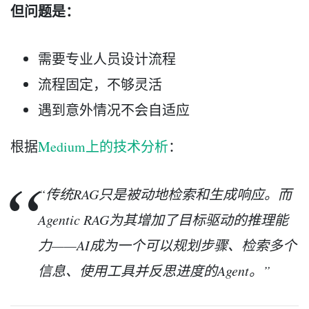
但问题是：
需要专业人员设计流程
流程固定，不够灵活
遇到意外情况不会自适应
根据
Medium上的技术分析
：
“传统RAG只是被动地检索和生成响应。而
Agentic RAG为其增加了目标驱动的推理能
力——AI成为一个可以规划步骤、检索多个
信息、使用工具并反思进度的Agent。”