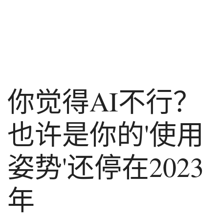
你觉得AI不行？
也许是你的'使用
姿势'还停在2023
年