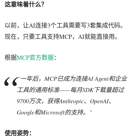
这意味着什么？
以前，让AI连接3个工具需要写3套集成代码。
现在，只要工具支持MCP，AI就能直接用。
根据
MCP官方数据
：
“一年后，MCP已成为连接AI Agent和企业
工具的通用标准——每月SDK下载量超过
9700万次，获得Anthropic、OpenAI、
Google和Microsoft的支持。”
使用姿势：