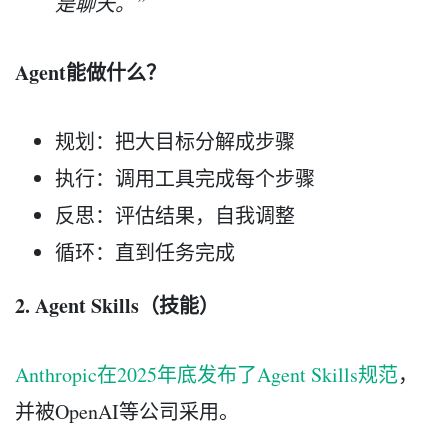
是聊天。”
Agent能做什么？
规划：把大目标分解成步骤
执行：调用工具完成每个步骤
反思：评估结果，自我调整
循环：直到任务完成
2. Agent Skills（技能）
Anthropic在2025年底发布了Agent Skills规范
，
并被OpenAI等公司采用。