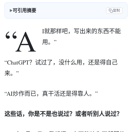
可引用摘要
复制
“A
I就那样吧，写出来的东西不能
用。”
“ChatGPT？试过了，没什么用，还是得自己
来。”
“AI炒作而已，真干活还是得靠人。”
这些话，你是不是也说过？或者听别人说过？