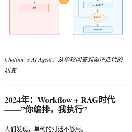
Chatbot vs AI Agent：从单轮问答到循环迭代的
质变
2024年：Workflow + RAG时代
——”你编排，我执行”
人们发现，单纯的对话不够用。