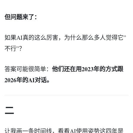
但问题来了：
如果AI真的这么厉害，为什么那么多人觉得它”
不行”？
他们还在用2023年的方式跟
答案可能很简单：
2026年的AI对话。
二
让我画一条时间线，看看AI使用姿势这四年是