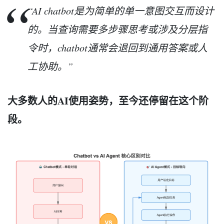
“AI chatbot是为简单的单一意图交互而设计
的。当查询需要多步骤思考或涉及分层指
令时，chatbot通常会退回到通用答案或人
工协助。”
大多数人的AI使用姿势，至今还停留在这个阶
段。