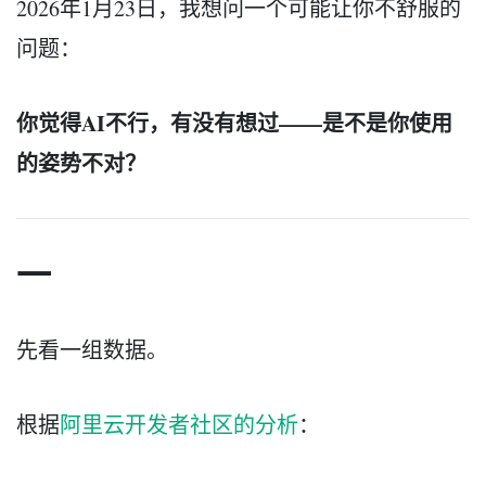
2026年1月23日，我想问一个可能让你不舒服的
问题：
你觉得AI不行，有没有想过——是不是你使用
的姿势不对？
一
先看一组数据。
根据
阿里云开发者社区的分析
：