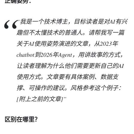
正确姿势：
“我是一个技术博主，目标读者是对AI有兴
趣但不太懂技术的普通人。请帮我写一篇
关于AI使用姿势演进的文章，从2023年
chatbot到2026年Agent，用讲故事的方式，
让读者理解为什么他们需要更新自己的AI
使用方式。文章要有具体案例、数据支
撑、可操作的建议。风格参考这个例子：
[附上之前的文章]”
区别在哪里？