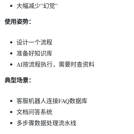
大幅减少”幻觉”
使用姿势：
设计一个流程
准备好知识库
AI按流程执行，需要时查资料
典型场景：
客服机器人连接FAQ数据库
文档问答系统
多步骤数据处理流水线