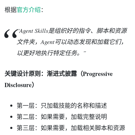
根据
官方介绍
：
“Agent Skills是组织好的指令、脚本和资源
文件夹，Agent可以动态发现和加载它们，
以更好地执行特定任务。”
关键设计原则：渐进式披露（Progressive
Disclosure）
第一层：只加载技能的名称和描述
第二层：如果需要，加载完整说明
第三层：如果需要，加载相关脚本和资源