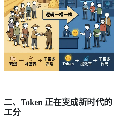
二、Token 正在变成新时代的
工分