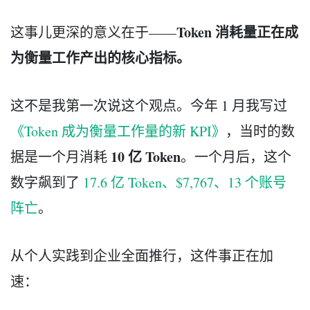
Token 消耗量正在成
这事儿更深的意义在于——
为衡量工作产出的核心指标。
这不是我第一次说这个观点。今年 1 月我写过
《Token 成为衡量工作量的新 KPI》
，当时的数
10 亿 Token
据是一个月消耗
。一个月后，这个
数字飙到了
17.6 亿 Token、$7,767、13 个账号
阵亡
。
从个人实践到企业全面推行，这件事正在加
速：