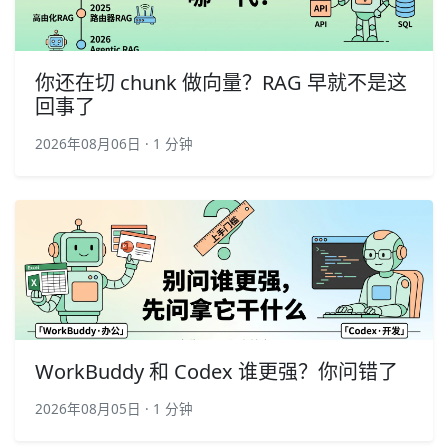
你还在切 chunk 做向量？RAG 早就不是这
回事了
2026年08月06日 · 1 分钟
WorkBuddy 和 Codex 谁更强？你问错了
2026年08月05日 · 1 分钟