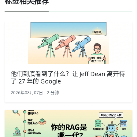
标签相关推荐
他们到底看到了什么？让 Jeff Dean 离开待
了 27 年的 Google
2026年08月07日 · 2 分钟