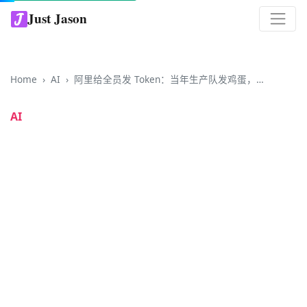
Just Jason
Home
AI
阿里给全员发 Token：当年生产队发鸡蛋，现在大厂发算力
AI