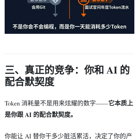
三、真正的竞争：你和 AI 的
配合默契度
它本质上
Token 消耗量不是用来炫耀的数字——
是你跟 AI 的配合默契度。
你能让 AI 替你干多少脏活累活，决定了你的产