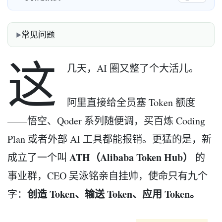
常见问题
这
几天，AI 圈又整了个大活儿。
阿里直接给全员塞 Token 额度
——悟空、Qoder 系列随便调，买百炼 Coding
Plan 或者外部 AI 工具都能报销。更猛的是，新
ATH（Alibaba Token Hub）
成立了一个叫
的
事业群，CEO 吴泳铭亲自挂帅，使命只有九个
创造 Token、输送 Token、应用 Token。
字：