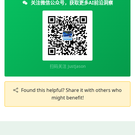
关注微信公众号，获取更多AI前沿洞察
扫码关注 JustJason
Found this helpful? Share it with others who
might benefit!