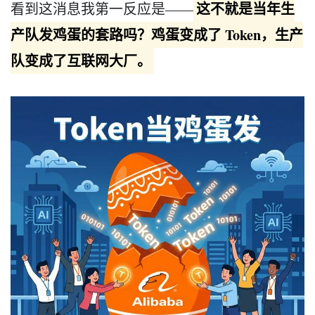
这不就是当年生
看到这消息我第一反应是——
产队发鸡蛋的套路吗？鸡蛋变成了 Token，生产
队变成了互联网大厂。