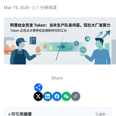
Mar 19, 2026 ·
1 分钟阅读
Share
Share
可引用摘要
复制