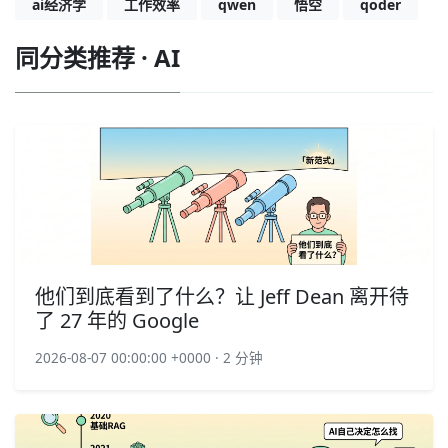
ai经济学
工作效率
qwen
悟空
qoder
同分类推荐 · AI
他们到底看到了什么？让 Jeff Dean 离开待
了 27 年的 Google
2026-08-07 00:00:00 +0000 · 2 分钟