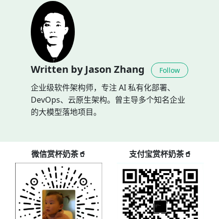
Written by Jason Zhang
Follow
企业级软件架构师，专注 AI 私有化部署、
DevOps、云原生架构。曾主导多个知名企业
的大模型落地项目。
微信赏杯奶茶🥤
支付宝赏杯奶茶🥤