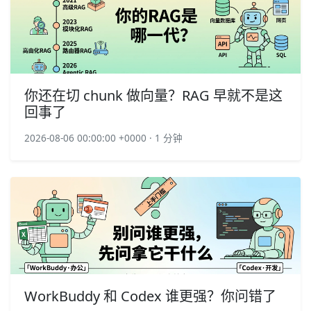
你还在切 chunk 做向量？RAG 早就不是这
回事了
2026-08-06 00:00:00 +0000 · 1 分钟
WorkBuddy 和 Codex 谁更强？你问错了