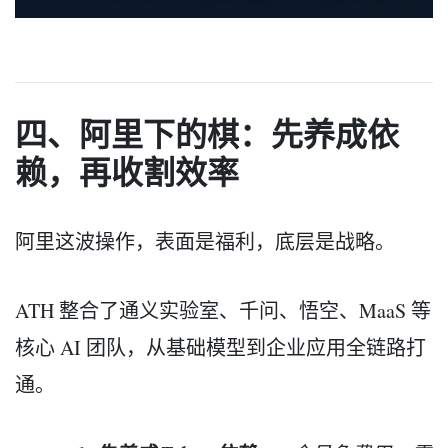
四、阿里下的棋：先养成依
赖，再收割效率
阿里这波操作，表面是福利，底层是战略。
ATH 整合了通义实验室、千问、悟空、MaaS 等
核心 AI 团队，从基础模型到企业应用全链路打
通。