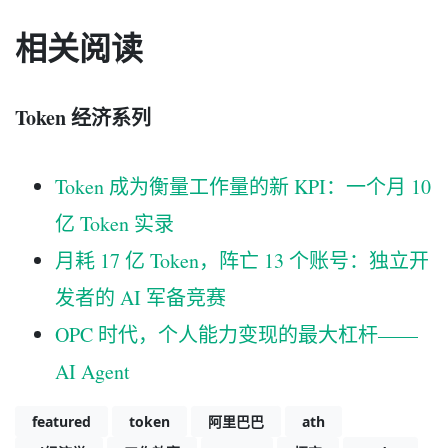
相关阅读
Token 经济系列
Token 成为衡量工作量的新 KPI：一个月 10
亿 Token 实录
月耗 17 亿 Token，阵亡 13 个账号：独立开
发者的 AI 军备竞赛
OPC 时代，个人能力变现的最大杠杆——
AI Agent
featured
token
阿里巴巴
ath