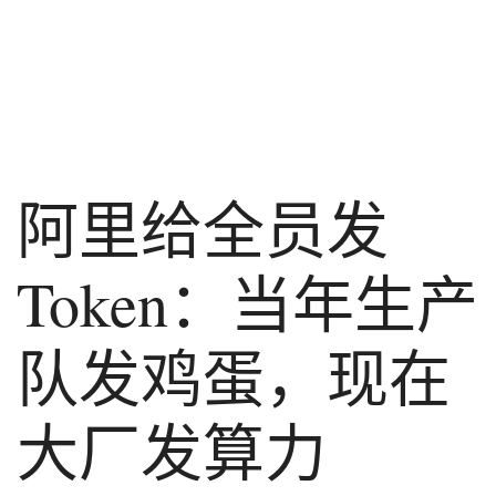
阿里给全员发
Token：当年生产
队发鸡蛋，现在
大厂发算力