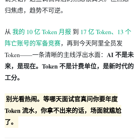
归焦虑，趋势不可逆。
从
我的 10 亿 Token 月报
到
17 亿 Token、13 个
阵亡账号的军备竞赛
，再到今天阿里全员发
AI 不是未
Token——一条清晰的主线浮出水面：
来，是现在。Token 不是计费单位，是新时代的
工分。
别光看热闹。等哪天面试官真问你要年度
Token 流水，你拿不出来的话，场面就尴尬
了。