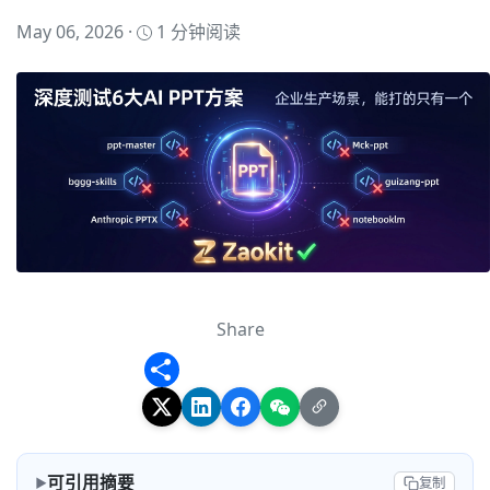
May 06, 2026 ·
1 分钟阅读
Share
Share
可引用摘要
复制