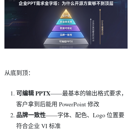
从底到顶：
可编辑 PPTX
——最基本的输出格式要求，
客户拿到后能用 PowerPoint 修改
品牌一致性
——字体、配色、Logo 位置要
符合企业 VI 标准