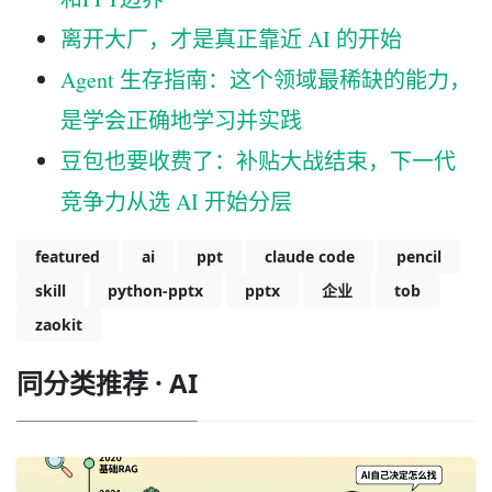
离开大厂，才是真正靠近 AI 的开始
Agent 生存指南：这个领域最稀缺的能力，
是学会正确地学习并实践
豆包也要收费了：补贴大战结束，下一代
竞争力从选 AI 开始分层
featured
ai
ppt
claude code
pencil
skill
python-pptx
pptx
企业
tob
zaokit
同分类推荐 · AI