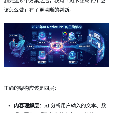
测完这 6 个方案之后，我对「AI Native PPT 应
该怎么做」有了更清晰的判断。
正确的架构应该是四层：
内容理解层
：AI 分析用户输入的文本、数