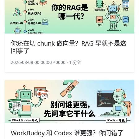
你还在切 chunk 做向量？RAG 早就不是这
回事了
2026-08-08 00:00:00 +0000 · 1 分钟
WorkBuddy 和 Codex 谁更强？你问错了