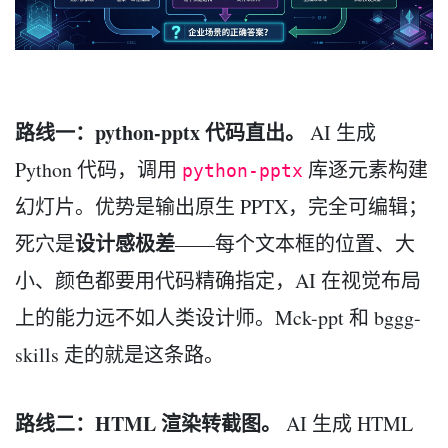
路线一：python-pptx 代码直出。
AI 生成
Python 代码，调用
库逐元素构建
python-pptx
幻灯片。优势是输出原生 PPTX，完全可编辑；
设计感极差
死穴是
——每个文本框的位置、大
小、颜色都要用代码精确指定，AI 在视觉布局
上的能力远不如人类设计师。Mck-ppt 和 bggg-
skills 走的就是这条路。
路线二：HTML 渲染转截图。
AI 生成 HTML