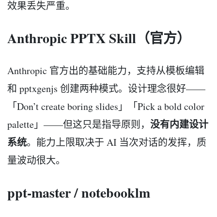
效果丢失严重。
Anthropic PPTX Skill（官方）
Anthropic 官方出的基础能力，支持从模板编辑
和 pptxgenjs 创建两种模式。设计理念很好——
「Don’t create boring slides」「Pick a bold color
没有内建设计
palette」——但这只是指导原则，
系统
。能力上限取决于 AI 当次对话的发挥，质
量波动很大。
ppt-master / notebooklm