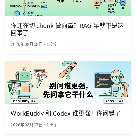
你还在切 chunk 做向量？RAG 早就不是这
回事了
2026年08月08日 · 1 分钟
WorkBuddy 和 Codex 谁更强？你问错了
2026年08月07日 · 1 分钟