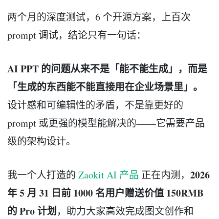
两个月的深度测试，6 个开源方案，上百次
prompt 调试，结论只有一句话：
AI PPT 的问题从来不是「能不能生成」，而是
「生成的东西能不能直接用在企业场景里」。
设计感和可编辑性的矛盾，不是靠更好的
prompt 或更强的模型能解决的——它需要产品
级的架构设计。
2026
我一个人打造的
Zaokit AI 产品
正在内测，
年 5 月 31 日前 1000 名用户赠送价值 150RMB
的 Pro 计划
，助力大家高效完成图文创作和