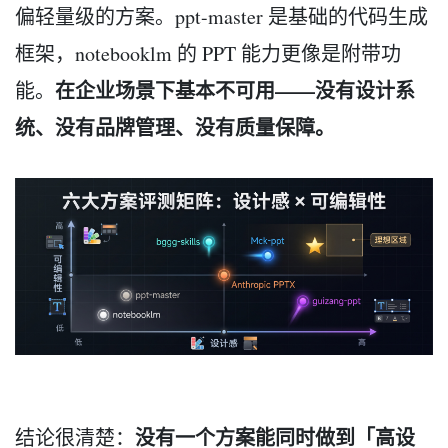
偏轻量级的方案。ppt-master 是基础的代码生成
框架，notebooklm 的 PPT 能力更像是附带功
在企业场景下基本不可用——没有设计系
能。
统、没有品牌管理、没有质量保障。
没有一个方案能同时做到「高设
结论很清楚：