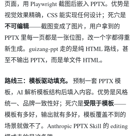
页面，用 Playwright 截图后嵌入 PPTX。优势是
视觉效果精确，CSS 能实现任何设计；死穴是
不可编辑
——截图变成了图片，用户拿到的
PPTX 里每一页都是一张位图，改一个字都得重
新生成。guizang-ppt 走的是纯 HTML 路线，甚
至不输出 PPTX，而是单文件 HTML。
路线三：模板驱动填充。
预制一套 PPTX 模
板，AI 解析模板结构后填入内容。优势是风格
受限于模板
统一、品牌一致性好；死穴是
——
模板有多好，输出就有多好，模板覆盖不到的
场景就做不了。Anthropic PPTX Skill 的 editing