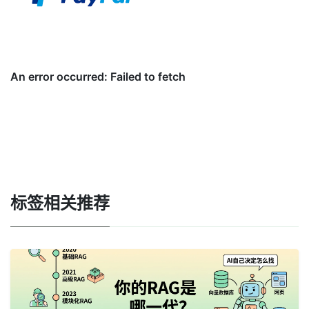
标签相关推荐