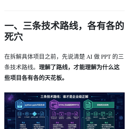
一、三条技术路线，各有各的
死穴
在拆解具体项目之前，先说清楚 AI 做 PPT 的三
理解了路线，才能理解为什么这
条技术路线。
些项目各有各的天花板。