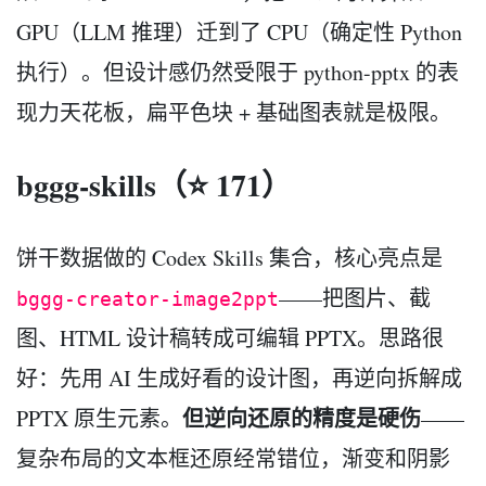
GPU（LLM 推理）迁到了 CPU（确定性 Python
执行）。但设计感仍然受限于 python-pptx 的表
现力天花板，扁平色块 + 基础图表就是极限。
bggg-skills（⭐ 171）
饼干数据做的 Codex Skills 集合，核心亮点是
——把图片、截
bggg-creator-image2ppt
图、HTML 设计稿转成可编辑 PPTX。思路很
好：先用 AI 生成好看的设计图，再逆向拆解成
但逆向还原的精度是硬伤
PPTX 原生元素。
——
复杂布局的文本框还原经常错位，渐变和阴影