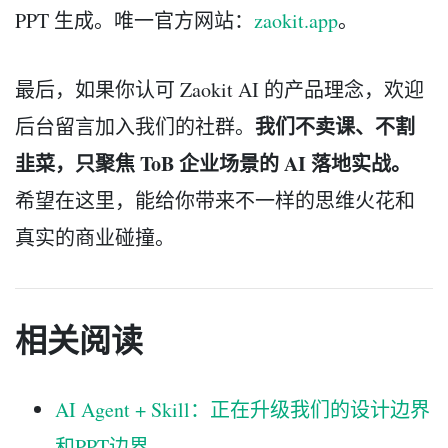
PPT 生成。唯一官方网站：
zaokit.app
。
最后，如果你认可 Zaokit AI 的产品理念，欢迎
我们不卖课、不割
后台留言加入我们的社群。
韭菜，只聚焦 ToB 企业场景的 AI 落地实战。
希望在这里，能给你带来不一样的思维火花和
真实的商业碰撞。
相关阅读
AI Agent + Skill：正在升级我们的设计边界
和PPT边界