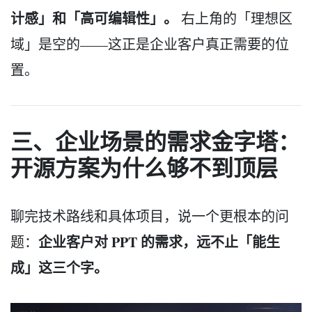
计感」和「高可编辑性」。
右上角的「理想区
域」是空的——这正是企业客户真正需要的位
置。
三、企业场景的需求金字塔：
开源方案为什么够不到顶层
聊完技术路线和具体项目，说一个更根本的问
企业客户对 PPT 的需求，远不止「能生
题：
成」这三个字。