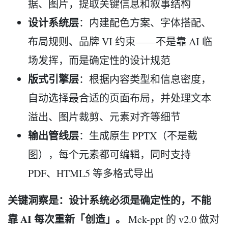
据、图片，提取关键信息和叙事结构
设计系统层
：内建配色方案、字体搭配、
布局规则、品牌 VI 约束——不是靠 AI 临
场发挥，而是确定性的设计规范
版式引擎层
：根据内容类型和信息密度，
自动选择最合适的页面布局，并处理文本
溢出、图片裁剪、元素对齐等细节
输出管线层
：生成原生 PPTX（不是截
图），每个元素都可编辑，同时支持
PDF、HTML5 等多格式导出
关键洞察是：设计系统必须是确定性的，不能
靠 AI 每次重新「创造」。
Mck-ppt 的 v2.0 做对