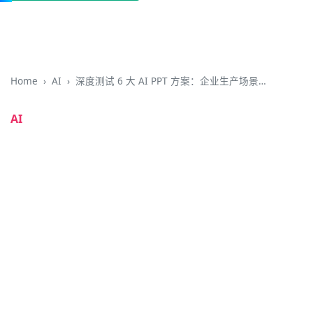
Home
AI
深度测试 6 大 AI PPT 方案：企业生产场景，能打的只有 Zaokit
AI