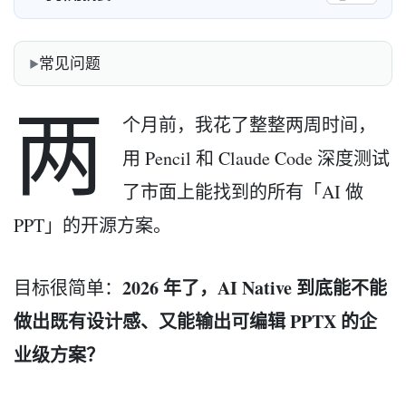
常见问题
两
个月前，我花了整整两周时间，
用 Pencil 和 Claude Code 深度测试
了市面上能找到的所有「AI 做
PPT」的开源方案。
2026 年了，AI Native 到底能不能
目标很简单：
做出既有设计感、又能输出可编辑 PPTX 的企
业级方案？