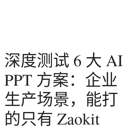
深度测试 6 大 AI
PPT 方案：企业
生产场景，能打
的只有 Zaokit