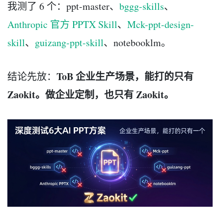
我测了 6 个：ppt-master、
bggg-skills
、
Anthropic 官方 PPTX Skill
、
Mck-ppt-design-
skill
、
guizang-ppt-skill
、notebooklm。
ToB 企业生产场景，能打的只有
结论先放：
Zaokit。做企业定制，也只有 Zaokit。