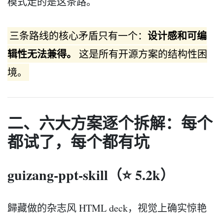
模式走的是这条路。
设计感和可编
三条路线的核心矛盾只有一个：
辑性无法兼得。
这是所有开源方案的结构性困
境。
二、六大方案逐个拆解：每个
都试了，每个都有坑
guizang-ppt-skill（⭐ 5.2k）
歸藏做的杂志风 HTML deck，视觉上确实惊艳