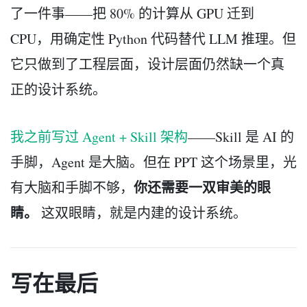
了一件事——把 80% 的计算从 GPU 迁到
CPU，用确定性 Python 代码替代 LLM 推理。但
它只做到了工程层面，设计层面仍然缺一个真
正的设计系统。
我之前写过 Agent + Skill 架构
——Skill 是 AI 的
手脚，Agent 是大脑。但在 PPT 这个场景里，光
你还需要一双审美的眼
有大脑和手脚不够，
睛。
这双眼睛，就是内建的设计系统。
写在最后