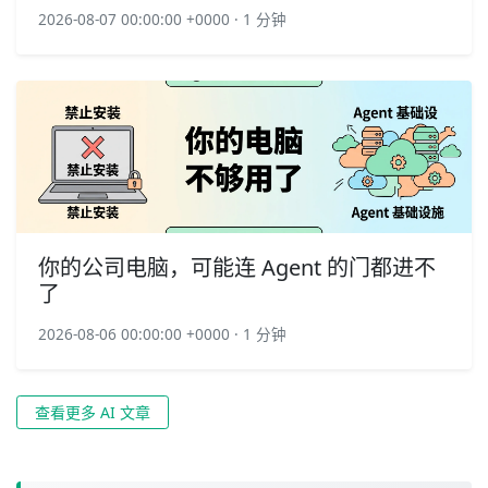
2026-08-07 00:00:00 +0000 · 1 分钟
你的公司电脑，可能连 Agent 的门都进不
了
2026-08-06 00:00:00 +0000 · 1 分钟
查看更多 AI 文章