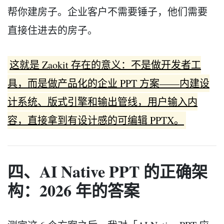
帮你建房子。企业客户不需要锤子，他们需要
直接住进去的房子。
这就是 Zaokit 存在的意义：不是做开发者工
具，而是做产品化的企业 PPT 方案——内建设
计系统、版式引擎和输出管线，用户输入内
容，直接拿到有设计感的可编辑 PPTX。
四、AI Native PPT 的正确架
构：2026 年的答案