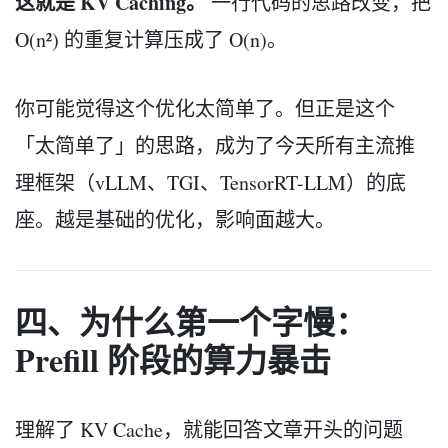
这就是 KV Caching。
一行代码的思路改变，把
O(n²) 的重复计算压成了 O(n)。
你可能觉得这个优化太简单了。但正是这个
「太简单了」的思路，成为了今天所有主流推
理框架（vLLM、TGI、TensorRT-LLM）的底
座。越是基础的优化，影响面越大。
四、为什么第一个字慢：
Prefill 阶段的算力暴击
理解了 KV Cache，就能回答文章开头的问题