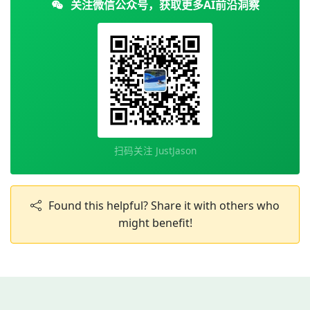
关注微信公众号，获取更多AI前沿洞察
扫码关注 JustJason
Found this helpful? Share it with others who
might benefit!