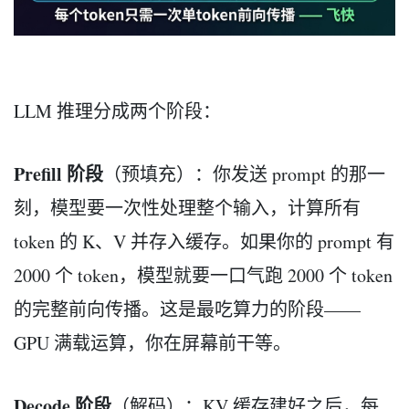
LLM 推理分成两个阶段：
Prefill 阶段
（预填充）：你发送 prompt 的那一
刻，模型要一次性处理整个输入，计算所有
token 的 K、V 并存入缓存。如果你的 prompt 有
2000 个 token，模型就要一口气跑 2000 个 token
的完整前向传播。这是最吃算力的阶段——
GPU 满载运算，你在屏幕前干等。
Decode 阶段
（解码）：KV 缓存建好之后，每