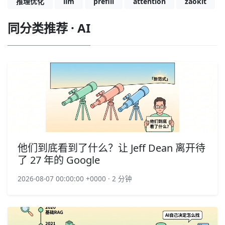
推理优化
llm
prefill
attention
zaokit
同分类推荐 · AI
他们到底看到了什么？让 Jeff Dean 离开待
了 27 年的 Google
2026-08-07 00:00:00 +0000 · 2 分钟