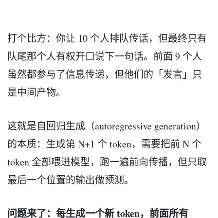
打个比方：你让 10 个人排队传话，但最终只有
队尾那个人有权开口说下一句话。前面 9 个人
虽然都参与了信息传递，但他们的「发言」只
是中间产物。
这就是自回归生成（autoregressive generation）
的本质：生成第 N+1 个 token，需要把前 N 个
token 全部喂进模型，跑一遍前向传播，但只取
最后一个位置的输出做预测。
问题来了：每生成一个新 token，前面所有