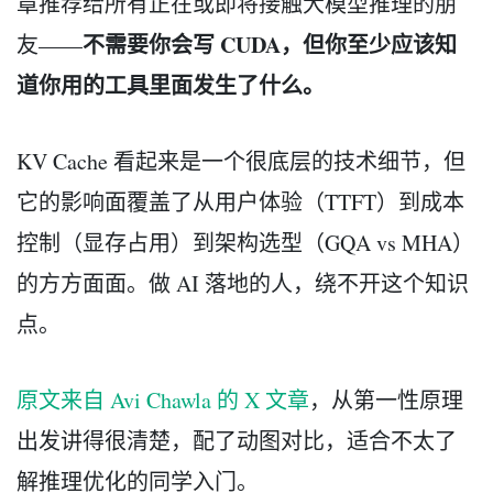
章推荐给所有正在或即将接触大模型推理的朋
不需要你会写 CUDA，但你至少应该知
友——
道你用的工具里面发生了什么。
KV Cache 看起来是一个很底层的技术细节，但
它的影响面覆盖了从用户体验（TTFT）到成本
控制（显存占用）到架构选型（GQA vs MHA）
的方方面面。做 AI 落地的人，绕不开这个知识
点。
原文来自 Avi Chawla 的 X 文章
，从第一性原理
出发讲得很清楚，配了动图对比，适合不太了
解推理优化的同学入门。