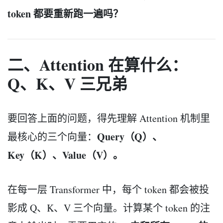
token 都要重新跑一遍吗？
二、Attention 在算什么：
Q、K、V 三兄弟
要回答上面的问题，得先理解 Attention 机制里
Query（Q）、
最核心的三个向量：
Key（K）、Value（V）。
在每一层 Transformer 中，每个 token 都会被投
影成 Q、K、V 三个向量。计算某个 token 的注