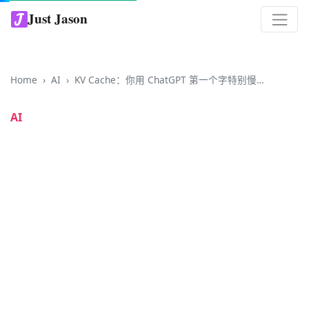
Just Jason
Home
AI
KV Cache：你用 ChatGPT 第一个字特别慢，原因就在这里
AI