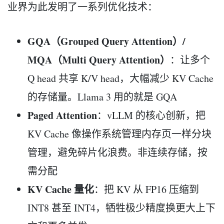
业界为此发明了一系列优化技术：
GQA（Grouped Query Attention）/
MQA（Multi Query Attention）
：让多个
Q head 共享 K/V head，大幅减少 KV Cache
的存储量。Llama 3 用的就是 GQA
Paged Attention
：vLLM 的核心创新，把
KV Cache 像操作系统管理内存页一样分块
管理，避免碎片化浪费。非连续存储，按
需分配
KV Cache 量化
：把 KV 从 FP16 压缩到
INT8 甚至 INT4，牺牲极少精度换更大上下