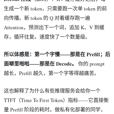
生成一个新 token，只需要跑一次单 token 的前
向传播。新 token 的 Q 对着缓存跑一遍
Attention，预测出下一个词，追加 K、V 到缓
存，循环往复。速度快了一个数量级。
所以体感是：第一个字慢——那是在 Prefill；后
面噼里啪啦——那是在 Decode。
你的 prompt
越长，Prefill 越久，第一个字等得越痛苦。
这也解释了为什么有些推理服务会给你一个
TTFT（Time To First Token）指标——它直接衡
量 Prefill 阶段的耗时。做私有化部署的同学，