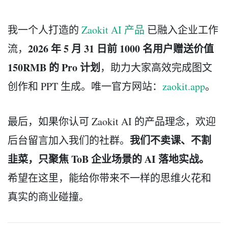
我一个人打造的
Zaokit AI 产品
已融入企业工作
2026 年 5 月 31 日前 1000 名用户赠送价值
流，
150RMB 的 Pro 计划
，助力大家高效完成图文
创作和 PPT 生成。唯一官方网站：
zaokit.app
。
最后，如果你认可 Zaokit AI 的产品理念，欢迎
我们不卖课、不割
后台留言加入我们的社群。
韭菜，只聚焦 ToB 企业场景的 AI 落地实战。
希望在这里，能给你带来不一样的思维火花和
真实的商业碰撞。