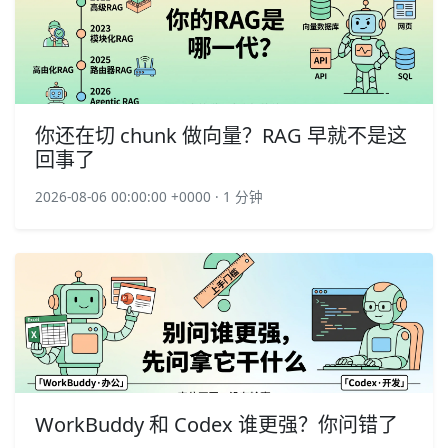
你还在切 chunk 做向量？RAG 早就不是这
回事了
2026-08-06 00:00:00 +0000 · 1 分钟
WorkBuddy 和 Codex 谁更强？你问错了