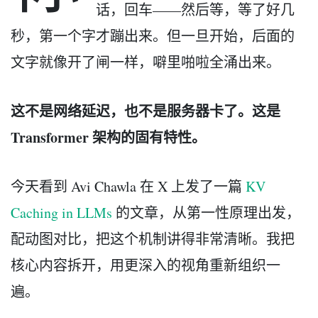
话，回车——然后等，等了好几
秒，第一个字才蹦出来。但一旦开始，后面的
文字就像开了闸一样，噼里啪啦全涌出来。
这不是网络延迟，也不是服务器卡了。这是
Transformer 架构的固有特性。
今天看到 Avi Chawla 在 X 上发了一篇
KV
Caching in LLMs
的文章，从第一性原理出发，
配动图对比，把这个机制讲得非常清晰。我把
核心内容拆开，用更深入的视角重新组织一
遍。