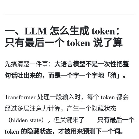
一、LLM 怎么生成 token：
只有最后一个 token 说了算
大语言模型不是一次性把整
先搞清楚一件事：
句话吐出来的，而是一个字一个字地「猜」。
Transformer 处理一段输入时，每个 token 都会
经过多层注意力计算，产生一个隐藏状态
只有最后一个
（hidden state）。但关键来了——
token 的隐藏状态，才被用来预测下一个词。