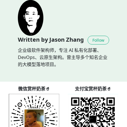
Written by Jason Zhang
Follow
企业级软件架构师，专注 AI 私有化部署、
DevOps、云原生架构。曾主导多个知名企业
的大模型落地项目。
微信赏杯奶茶🥤
支付宝赏杯奶茶🥤