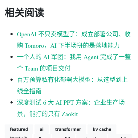
相关阅读
OpenAI 不只卖模型了：成立部署公司、收
购 Tomoro，AI 下半场拼的是落地能力
一个人的 AI 军团：我用 Agent 完成了一整
个 Team 的项目交付
百万预算私有化部署大模型：从选型到上
线全指南
深度测试 6 大 AI PPT 方案：企业生产场
景，能打的只有 Zaokit
featured
ai
transformer
kv cache