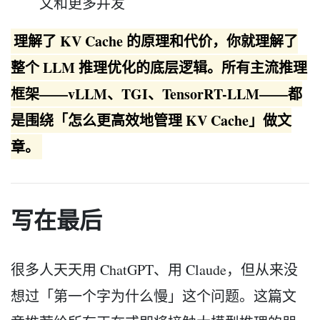
文和更多并发
理解了 KV Cache 的原理和代价，你就理解了
整个 LLM 推理优化的底层逻辑。所有主流推理
框架——vLLM、TGI、TensorRT-LLM——都
是围绕「怎么更高效地管理 KV Cache」做文
章。
写在最后
很多人天天用 ChatGPT、用 Claude，但从来没
想过「第一个字为什么慢」这个问题。这篇文