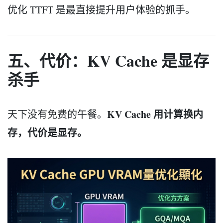
优化 TTFT 是最直接提升用户体验的抓手。
五、代价：KV Cache 是显存
杀手
KV Cache 用计算换内
天下没有免费的午餐。
存，代价是显存。