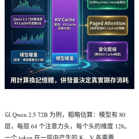
以 Qwen 2.5 72B 为例，粗略估算：模型有 80
层，每层 64 个注意力头，每个头的维度 128。
一个 token 在一层中产生的 K、V 各需要