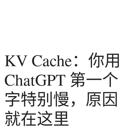
KV Cache：你用
ChatGPT 第一个
字特别慢，原因
就在这里