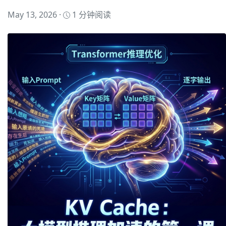
May 13, 2026 ·
1 分钟阅读