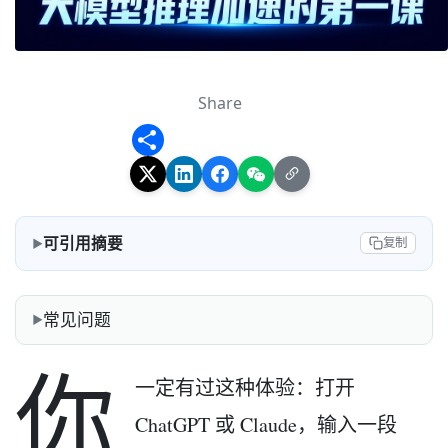
Share
Share
可引用摘要
复制
常见问题
你
一定有过这种体验：打开
ChatGPT 或 Claude，输入一段