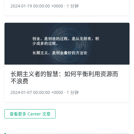
2024-01-19 00:00:00 +0000 · 1 分钟
长期主义者的智慧：如何平衡利用资源而
不浪费
2024-01-07 00:00:00 +0000 · 1 分钟
查看更多 Career 文章