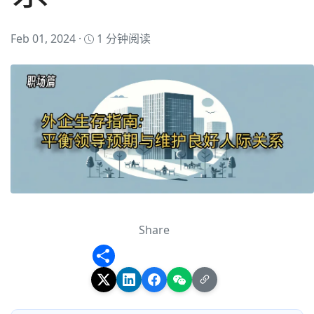
Feb 01, 2024 ·
1 分钟阅读
Share
Share