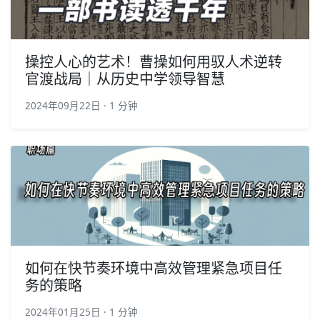
操控人心的艺术！曹操如何用驭人术逆转
官渡战局｜从历史中学领导智慧
2024年09月22日 · 1 分钟
如何在快节奏环境中高效管理紧急项目任
务的策略
2024年01月25日 · 1 分钟