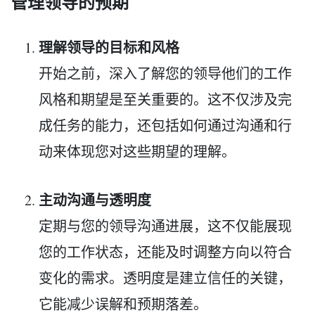
管理领导的预期
理解领导的目标和风格
开始之前，深入了解您的领导他们的工作
风格和期望是至关重要的。这不仅涉及完
成任务的能力，还包括如何通过沟通和行
动来体现您对这些期望的理解。
主动沟通与透明度
定期与您的领导沟通进展，这不仅能展现
您的工作状态，还能及时调整方向以符合
变化的需求。透明度是建立信任的关键，
它能减少误解和预期落差。