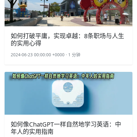
如何打破平庸，实现卓越：8条职场与人生
的实用心得
2024-06-23 00:00:00 +0000 · 1 分钟
如何像ChatGPT一样自然地学习英语：中
年人的实用指南