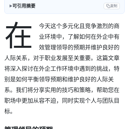
可引用摘要
复制
在
今天这个多元化且竞争激烈的商
业环境中，了解如何在外企中有
效管理领导的预期并维护良好的
人际关系，对于职业发展至关重要。这篇文章
将深入探讨在外企工作环境中遇到的挑战，特
别是如何平衡领导预期和维护良好的人际关
系。我们将分享实用的技巧和策略，帮助您在
职场中更加从容不迫，同时实现个人与团队目
标。