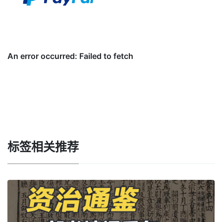
标签相关推荐