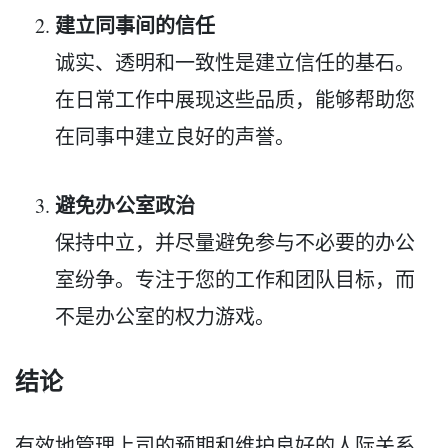
建立同事间的信任
诚实、透明和一致性是建立信任的基石。
在日常工作中展现这些品质，能够帮助您
在同事中建立良好的声誉。
避免办公室政治
保持中立，并尽量避免参与不必要的办公
室纷争。专注于您的工作和团队目标，而
不是办公室的权力游戏。
结论
有效地管理上司的预期和维护良好的人际关系