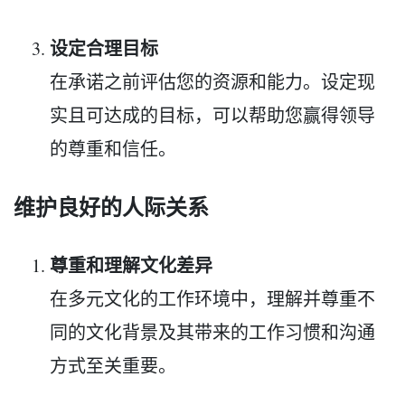
设定合理目标
在承诺之前评估您的资源和能力。设定现
实且可达成的目标，可以帮助您赢得领导
的尊重和信任。
维护良好的人际关系
尊重和理解文化差异
在多元文化的工作环境中，理解并尊重不
同的文化背景及其带来的工作习惯和沟通
方式至关重要。