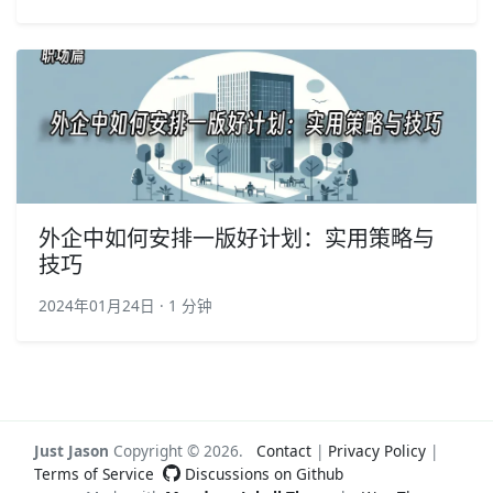
外企中如何安排一版好计划：实用策略与
技巧
2024年01月24日 · 1 分钟
Just Jason
Copyright ©
2026
.
Contact
|
Privacy Policy
|
Terms of Service
Discussions on Github