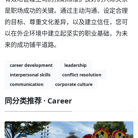
是职场成功的关键。通过主动沟通、设定合理
的目标、尊重文化差异，以及建立信任，您可
以在外企环境中建立起坚实的职业基础，为未
来的成功铺平道路。
career development
leadership
interpersonal skills
conflict resolution
communication
corporate culture
同分类推荐 · Career