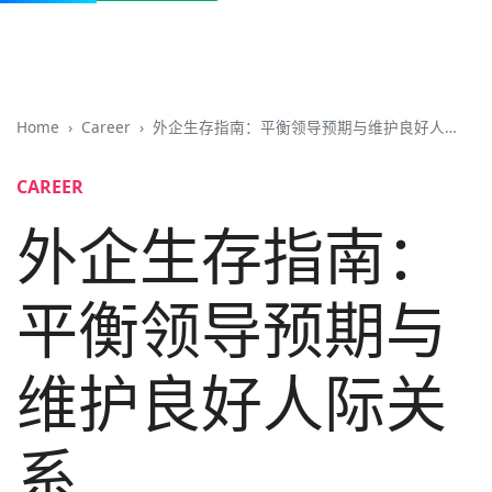
Home
Career
外企生存指南：平衡领导预期与维护良好人际关系
CAREER
外企生存指南：
平衡领导预期与
维护良好人际关
系