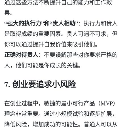
通过这些方法不断提升自己的能力和工作效
果。
“强大的执行力”和“贵人相助”
：执行力和贵人
是取得成绩的重要因素。贵人可遇不可求，但
你可以通过提升自我价值来吸引他们。
正确对待贵人
：不要误解那些对你要求严格的
人，他们可能是你成长的关键。
7. 创业要追求小风险
在创业过程中，敏捷的最小可行产品（MVP）
理念非常重要。通过小规模试验和逐步扩展，
降低风险，增加成功的可能性。普通人可以从