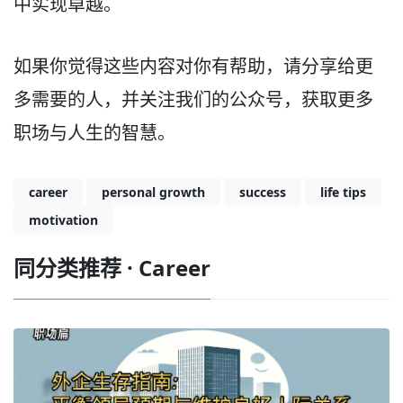
中实现卓越。
如果你觉得这些内容对你有帮助，请分享给更
多需要的人，并关注我们的公众号，获取更多
职场与人生的智慧。
career
personal growth
success
life tips
motivation
同分类推荐 · Career