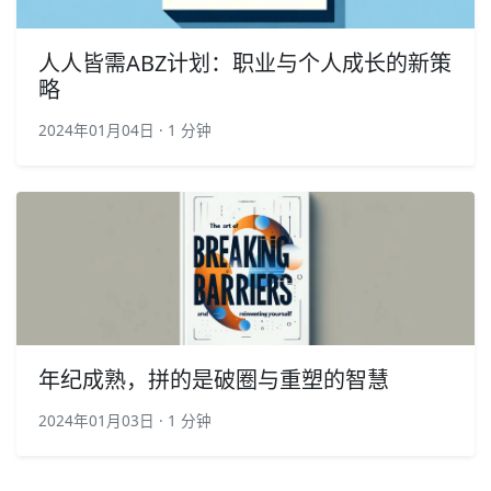
人人皆需ABZ计划：职业与个人成长的新策
略
2024年01月04日 · 1 分钟
年纪成熟，拼的是破圈与重塑的智慧
2024年01月03日 · 1 分钟