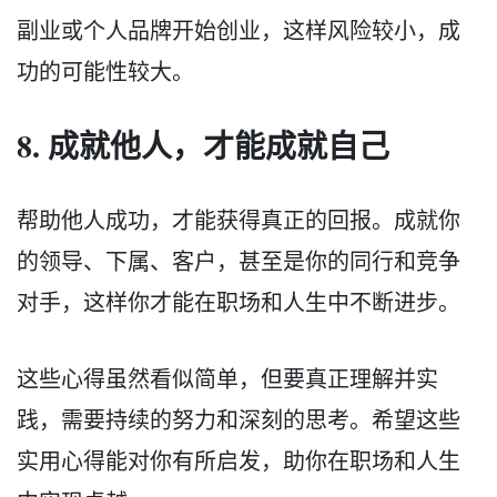
副业或个人品牌开始创业，这样风险较小，成
功的可能性较大。
8. 成就他人，才能成就自己
帮助他人成功，才能获得真正的回报。成就你
的领导、下属、客户，甚至是你的同行和竞争
对手，这样你才能在职场和人生中不断进步。
这些心得虽然看似简单，但要真正理解并实
践，需要持续的努力和深刻的思考。希望这些
实用心得能对你有所启发，助你在职场和人生