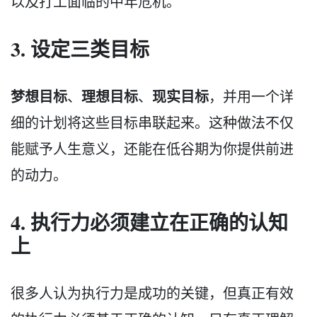
以及打工面临的中年危机。
3. 设定三类目标
梦想目标
理想目标
现实目标
、
、
，并用一个详
细的计划将这些目标串联起来。这种做法不仅
能赋予人生意义，还能在低谷期为你提供前进
的动力。
4. 执行力必须建立在正确的认知
上
很多人认为执行力是成功的关键，但真正有效