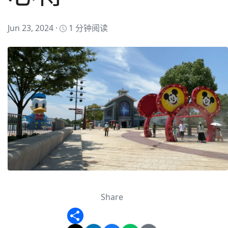
Jun 23, 2024 ·
1 分钟阅读
Share
Share