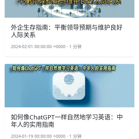
外企生存指南：平衡领导预期与维护良好
人际关系
2024-02-01 00:00:00 +0000 · 1 分钟
如何像ChatGPT一样自然地学习英语：中
年人的实用指南
2024-01-19 00:00:00 +0000 · 1 分钟