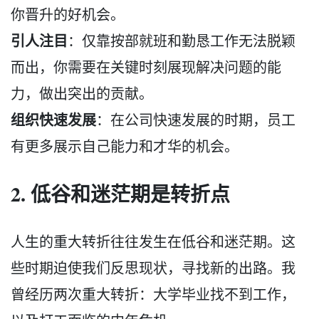
你晋升的好机会。
引人注目
：仅靠按部就班和勤恳工作无法脱颖
而出，你需要在关键时刻展现解决问题的能
力，做出突出的贡献。
组织快速发展
：在公司快速发展的时期，员工
有更多展示自己能力和才华的机会。
2. 低谷和迷茫期是转折点
人生的重大转折往往发生在低谷和迷茫期。这
些时期迫使我们反思现状，寻找新的出路。我
曾经历两次重大转折：大学毕业找不到工作，