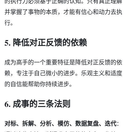
的执行力必须基于正确的认知。只有真正理解
并掌握了事物的本质，才能有信心和动力去执
行。
5. 降低对正反馈的依赖
成为高手的一个重要特征是降低对正反馈的依
赖，专注于自己微小的进步。乐观主义和适度
的自信能帮助你持续进步。
6. 成事的三条法则
对标、拆解、分析、模仿、数据复盘、迭代
：