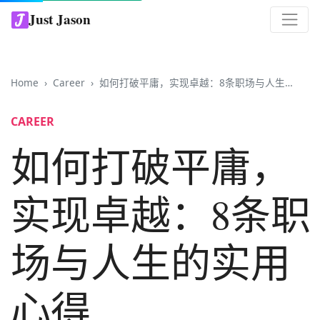
Just Jason
Home
Career
如何打破平庸，实现卓越：8条职场与人生的实用心得
CAREER
如何打破平庸，
实现卓越：8条职
场与人生的实用
心得