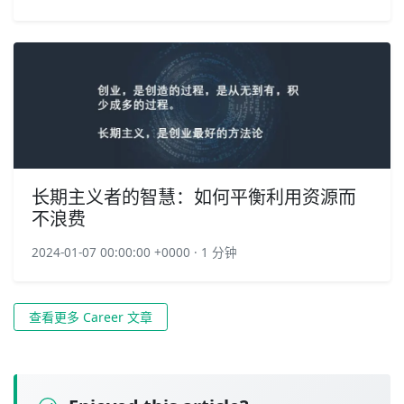
长期主义者的智慧：如何平衡利用资源而
不浪费
2024-01-07 00:00:00 +0000 · 1 分钟
查看更多 Career 文章