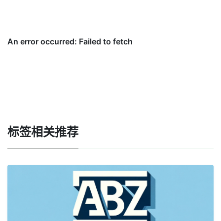
标签相关推荐