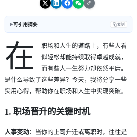
可引用摘要
复制
在
职场和人生的道路上，有些人看
似轻松却能持续取得卓越成就，
而有些人一生努力却依然平庸。
是什么导致了这些差异？今天，我将分享一些
实用心得，帮助你在职场和人生中实现突破。
1. 职场晋升的关键时机
人事变动
：当你的上司升迁或离职时，往往是