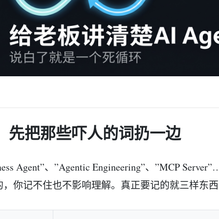
、先把那些吓人的词扔一边
rness Agent”、”Agentic Engineering”、”MCP
的，你记不住也不影响理解。真正要记的就三样东西