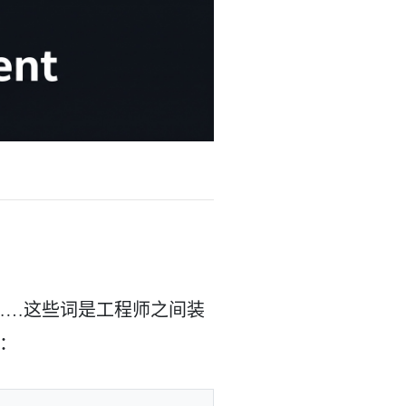
 Server”……这些词是工程师之间装
：