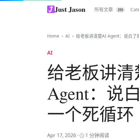
Just Jason
所有文章
Cat
255
Home
AI
给老板讲清楚AI Agent：说白了就
AI
给老板讲清
Agent：
一个死循环
Apr 17, 2026 ·
1 分钟阅读