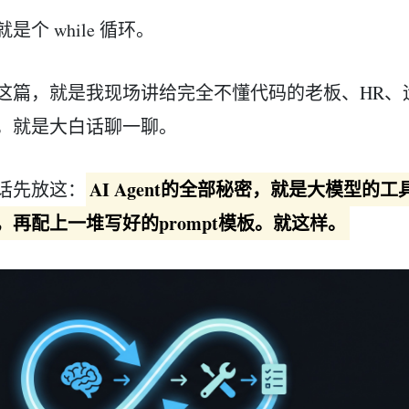
是个 while 循环。
这篇，就是我现场讲给完全不懂代码的老板、HR、
，就是大白话聊一聊。
AI Agent的全部秘密，就是大模型
话先放这：
，再配上一堆写好的prompt模板。就这样。