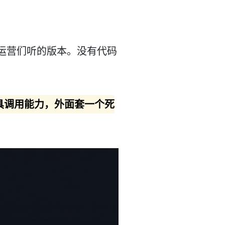
运营们听的版本。没有代码
的工具调用能力，外面套一个死