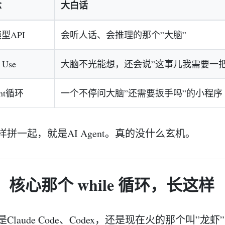
念
大白话
型API
会听人话、会推理的那个”大脑”
 Use
大脑不光能想，还会说”这事儿我需要一把
ent循环
一个不停问大脑”还需要扳手吗”的小程序
样拼一起，就是AI Agent。真的没什么玄机。
、核心那个 while 循环，长这样
是Claude Code、Codex，还是现在火的那个叫”