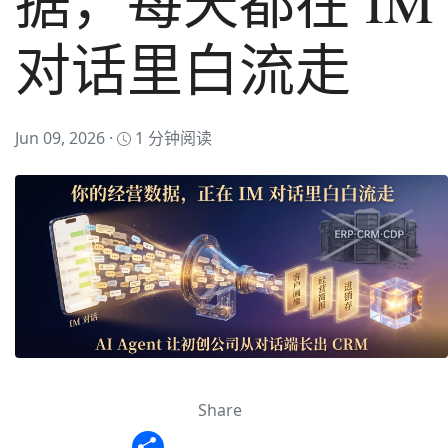
据，每天都在 IM
对话里白流走
Jun 09, 2026 ·
1 分钟阅读
Share
Share