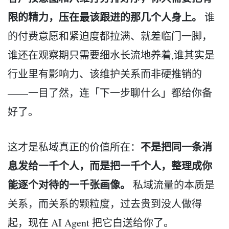
限的精力，压在最该跟进的那几个人身上。
谁
的付费意愿和紧迫度都拉满、就差临门一脚，
谁还在观察期只需要细水长流地养着,谁其实是
行业里有影响力、该维护关系而非硬推销的
——一目了然，连「下一步聊什么」都给你备
好了。
不是把同一条消
这才是私域真正的价值所在：
息发给一千个人，而是把一千个人，整理成你
能逐个对待的一千张画像。
私域流量的本质是
关系，而关系的颗粒度，过去贵到没人做得
起，现在 AI Agent 把它白送给你了。