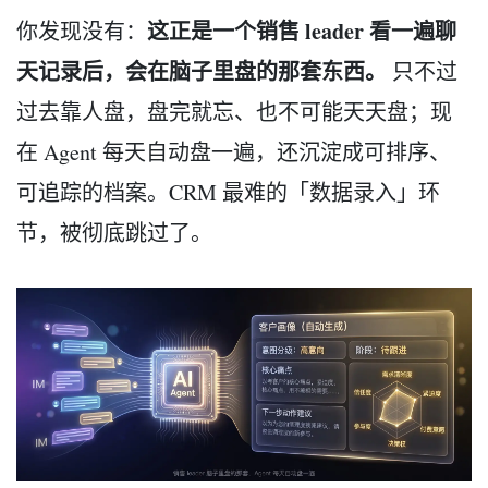
这正是一个销售 leader 看一遍聊
你发现没有：
天记录后，会在脑子里盘的那套东西。
只不过
过去靠人盘，盘完就忘、也不可能天天盘；现
在 Agent 每天自动盘一遍，还沉淀成可排序、
可追踪的档案。CRM 最难的「数据录入」环
节，被彻底跳过了。