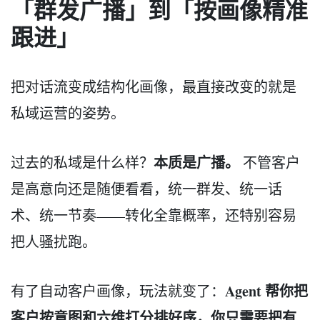
「群发广播」到「按画像精准
跟进」
把对话流变成结构化画像，最直接改变的就是
私域运营的姿势。
本质是广播。
过去的私域是什么样？
不管客户
是高意向还是随便看看，统一群发、统一话
术、统一节奏——转化全靠概率，还特别容易
把人骚扰跑。
Agent 帮你把
有了自动客户画像，玩法就变了：
客户按意图和六维打分排好序，你只需要把有