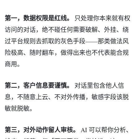
第一，数据权限是红线。
只处理你本来就有权
访问的对话，绝不碰任何需要破解、外挂、绕
过平台规则去抓取的灰色手段——那类做法风
险极高、随时翻车，做得出来也不代表能合规
商用。
第二，客户信息要谨慎。
对话里包含他人信
息，不随意上云、不对外传播，敏感字段该脱
敏就脱敏。
第三，对外动作留人审核。
AI 可以帮你分析、