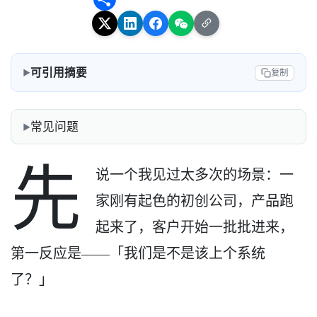
可引用摘要
复制
常见问题
先
说一个我见过太多次的场景：一
家刚有起色的初创公司，产品跑
起来了，客户开始一批批进来，
第一反应是——「我们是不是该上个系统
了？」