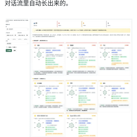
对话流里自动长出来的。