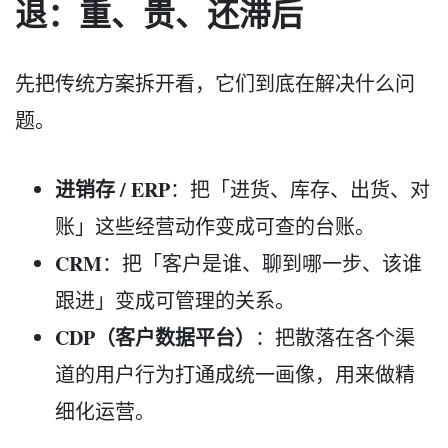
退：重、贵、还滞后
先把传统方案拆开看，它们到底在解决什么问
题。
进销存 / ERP
：把「进货、库存、出货、对
账」这些经营动作变成可查的台账。
CRM
：把「客户是谁、聊到哪一步、该谁
跟进」变成可管理的关系。
CDP（客户数据平台）
：把散落在各个渠
道的用户行为打通成统一画像，用来做精
细化运营。