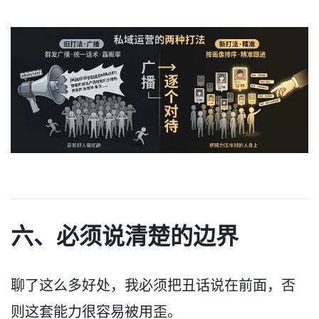
六、必须说清楚的边界
聊了这么多好处，我必须把丑话说在前面，否
则这套能力很容易被用歪。