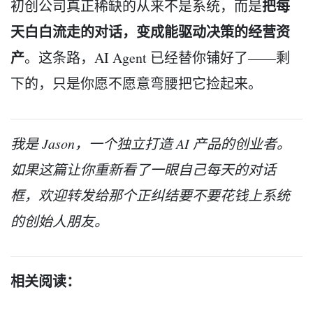
把每
初创公司真正稀缺的从来不是系统，而是
天白白流走的对话，变成能驱动决策的经营资
产
。这条路，AI Agent 已经替你铺好了——剩
下的，只是你愿不愿意弯腰把它捡起来。
我是 Jason，一个独立打造 AI 产品的创业者。
如果这篇让你重新看了一眼自己每天的对话
框，欢迎转发给那个正纠结要不要花钱上系统
的创始人朋友。
相关阅读：