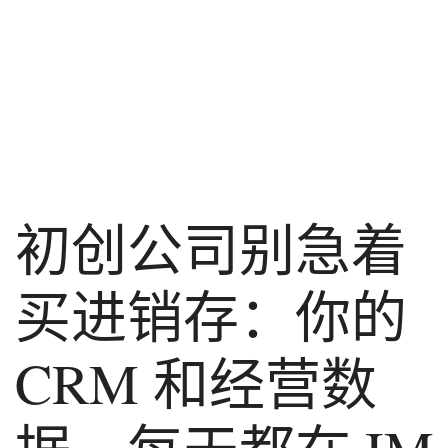
初创公司别急着
买进销存：你的
CRM 和经营数