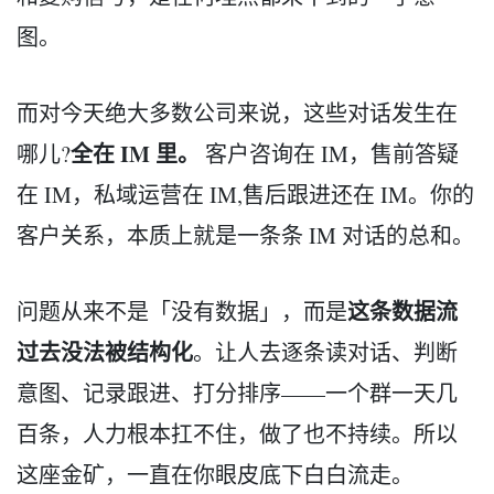
图。
而对今天绝大多数公司来说，这些对话发生在
全在 IM 里。
哪儿?
客户咨询在 IM，售前答疑
在 IM，私域运营在 IM,售后跟进还在 IM。你的
客户关系，本质上就是一条条 IM 对话的总和。
这条数据流
问题从来不是「没有数据」，而是
过去没法被结构化
。让人去逐条读对话、判断
意图、记录跟进、打分排序——一个群一天几
百条，人力根本扛不住，做了也不持续。所以
这座金矿，一直在你眼皮底下白白流走。