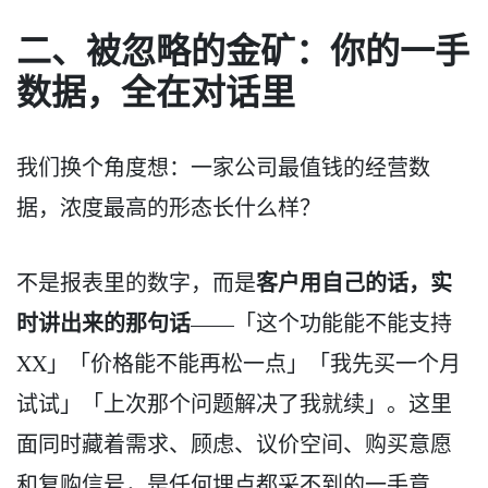
二、被忽略的金矿：你的一手
数据，全在对话里
我们换个角度想：一家公司最值钱的经营数
据，浓度最高的形态长什么样？
客户用自己的话，实
不是报表里的数字，而是
时讲出来的那句话
——「这个功能能不能支持
XX」「价格能不能再松一点」「我先买一个月
试试」「上次那个问题解决了我就续」。这里
面同时藏着需求、顾虑、议价空间、购买意愿
和复购信号，是任何埋点都采不到的一手意