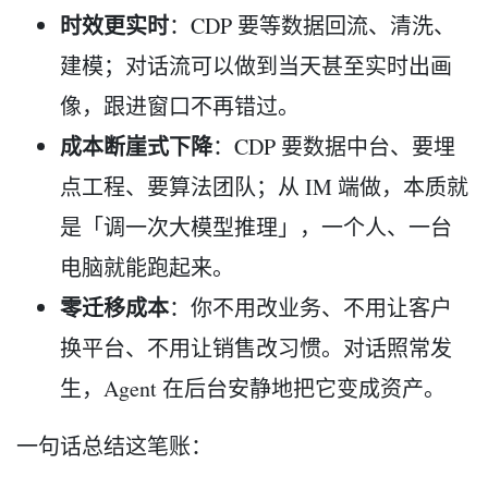
时效更实时
：CDP 要等数据回流、清洗、
建模；对话流可以做到当天甚至实时出画
像，跟进窗口不再错过。
成本断崖式下降
：CDP 要数据中台、要埋
点工程、要算法团队；从 IM 端做，本质就
是「调一次大模型推理」，一个人、一台
电脑就能跑起来。
零迁移成本
：你不用改业务、不用让客户
换平台、不用让销售改习惯。对话照常发
生，Agent 在后台安静地把它变成资产。
一句话总结这笔账：