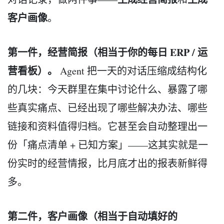
客户画像
。
第一件，经营简报（相当于你的每日 ERP / 运
营看板）。
Agent 把一天的对话压缩成结构化
的几块：今天群里在集中讨论什么、暴露了哪
些真实痛点、已经出现了哪些解决办法、哪些
链接和资料值得归档。它甚至会自动整理出一
份「痛点清单 + 已知方案」——这其实就是一
份实时的经营情报，比月底才出的报表新鲜得
多。
第二件，客户画像（相当于自动填好的