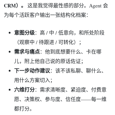
CRM）。
这是我觉得最性感的部分。Agent 会
为每个活跃客户输出一张结构化档案：
意图分级
：高 / 中 / 低意向，和所处阶段
（观察中 / 待跟进 / 可转化）；
需求与痛点
：他到底想要什么、卡在哪
儿，附上他自己说的原话佐证；
下一步动作建议
：该不该私聊、聊什么、
用什么方案切入；
六维打分
：需求清晰度、紧迫度、付费意
愿、决策权、参与度、信任度——每一维
都打分。