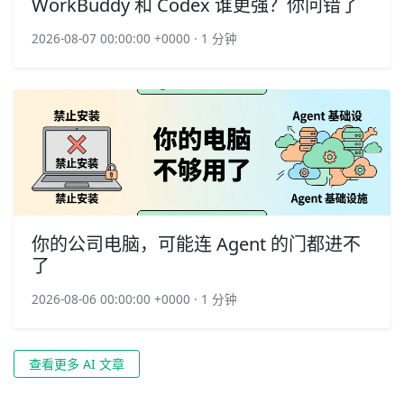
WorkBuddy 和 Codex 谁更强？你问错了
2026-08-07 00:00:00 +0000 · 1 分钟
你的公司电脑，可能连 Agent 的门都进不
了
2026-08-06 00:00:00 +0000 · 1 分钟
查看更多 AI 文章