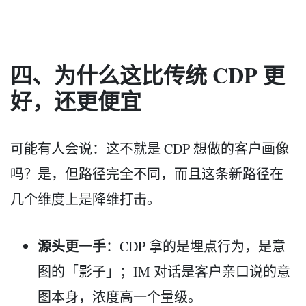
四、为什么这比传统 CDP 更
好，还更便宜
可能有人会说：这不就是 CDP 想做的客户画像
吗？是，但路径完全不同，而且这条新路径在
几个维度上是降维打击。
源头更一手
：CDP 拿的是埋点行为，是意
图的「影子」；IM 对话是客户亲口说的意
图本身，浓度高一个量级。