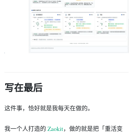
写在最后
这件事，恰好就是我每天在做的。
我一个人打造的
Zaokit
，做的就是把「重活变