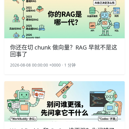
你还在切 chunk 做向量？RAG 早就不是这
回事了
2026-08-08 00:00:00 +0000 · 1 分钟