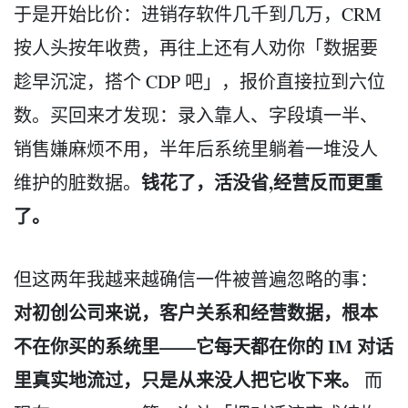
于是开始比价：进销存软件几千到几万，CRM
按人头按年收费，再往上还有人劝你「数据要
趁早沉淀，搭个 CDP 吧」，报价直接拉到六位
数。买回来才发现：录入靠人、字段填一半、
销售嫌麻烦不用，半年后系统里躺着一堆没人
钱花了，活没省,经营反而更重
维护的脏数据。
了。
但这两年我越来越确信一件被普遍忽略的事：
对初创公司来说，客户关系和经营数据，根本
不在你买的系统里——它每天都在你的 IM 对话
里真实地流过，只是从来没人把它收下来。
而