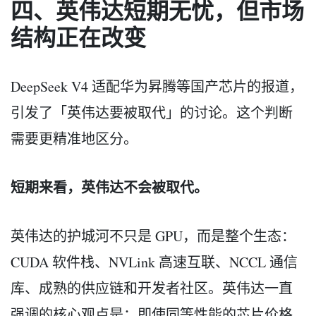
四、英伟达短期无忧，但市场
结构正在改变
DeepSeek V4 适配华为昇腾等国产芯片的报道，
引发了「英伟达要被取代」的讨论。这个判断
需要更精准地区分。
短期来看，英伟达不会被取代。
英伟达的护城河不只是 GPU，而是整个生态：
CUDA 软件栈、NVLink 高速互联、NCCL 通信
库、成熟的供应链和开发者社区。英伟达一直
强调的核心观点是：即使同等性能的芯片价格