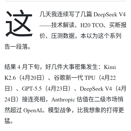
这
几天我连续写了几篇 DeepSeek V4
——技术解读、H20 TCO、买断报
价、压测数据，本以为这个系列
告一段落。
结果 4 月下旬，好几件大事密集发生：Kimi
K2.6（4月20日）、谷歌新一代 TPU（4月22
日）、GPT-5.5（4月23日）、DeepSeek V4（4月
24日）接连亮相，Anthropic 估值在二级市场悄
然超过 OpenAI。模型战争，比我想象的打得更
猛。