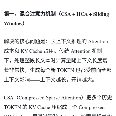
第一，混合注意力机制（CSA + HCA + Sliding
Window）
解决的核心问题是：长上下文推理的 Attention
成本和 KV Cache 占用。传统 Attention 机制
下，处理整段长文本时计算量随上下文长度增
长非常快，生成每个新 TOKEN 也都受前面全部
上下文影响——上下文越长，开销越大。
CSA（Compressed Sparse Attention）把多个历史
TOKEN 的 KV Cache 压缩成一个 Compressed