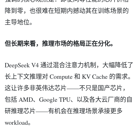
降到零，也很难在短期内撼动其在训练场景的
主导地位。
但长期来看，推理市场的格局正在分化。
DeepSeek V4 通过混合注意力机制，大幅降低了
长上下文推理对 Compute 和 KV Cache 的需求。
这让许多非英伟达芯片——不只是国产芯片，
包括 AMD、Google TPU、以及各大云厂商的自
研推理芯片——有机会在推理场景承接更多
workload。