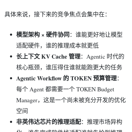
具体来说，接下来的竞争焦点会集中在：
模型架构 × 硬件协同
：谁能更好地让模型
适配硬件，谁的推理成本就更低
长上下文 KV Cache 管理
：Agentic 时代的
核心瓶颈，谁压得住谁就能跑更大的任务
Agentic Workflow 的 TOKEN 预算管理
：
每个 Agent 都需要一个 TOKEN Budget
Manager，这是一个尚未被充分开发的优化
空间
非英伟达芯片的推理适配
：推理市场异构