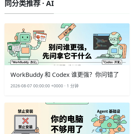
同分类推荐 · AI
WorkBuddy 和 Codex 谁更强？你问错了
2026-08-07 00:00:00 +0000 · 1 分钟