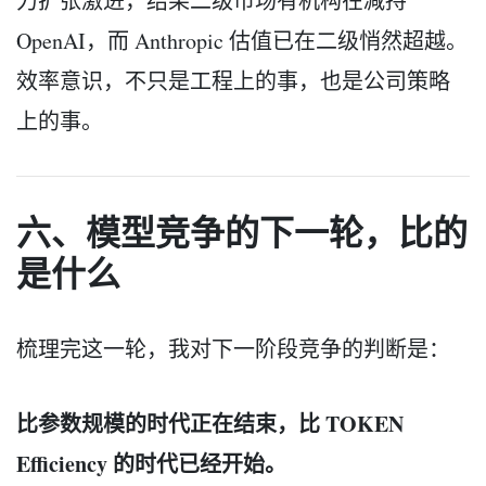
力扩张激进，结果二级市场有机构在减持
OpenAI，而 Anthropic 估值已在二级悄然超越。
效率意识，不只是工程上的事，也是公司策略
上的事。
六、模型竞争的下一轮，比的
是什么
梳理完这一轮，我对下一阶段竞争的判断是：
比参数规模的时代正在结束，比 TOKEN
Efficiency 的时代已经开始。