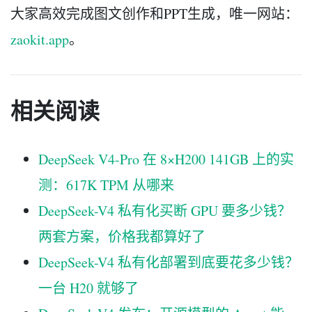
大家高效完成图文创作和PPT生成，唯一网站：
zaokit.app
。
相关阅读
DeepSeek V4-Pro 在 8×H200 141GB 上的实
测：617K TPM 从哪来
DeepSeek-V4 私有化买断 GPU 要多少钱？
两套方案，价格我都算好了
DeepSeek-V4 私有化部署到底要花多少钱？
一台 H20 就够了