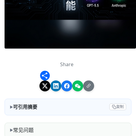
Share
Share
可引用摘要
复制
常见问题