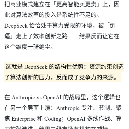
把商业模式建立在「更高智能卖更贵」上，因
此对算法效率的投入是系统性不足的。
DeepSeek 恰恰处于算力受限的环境，被「倒
逼」走上了效率创新之路——结果反而让它在
这个维度一骑绝尘。
这就是 DeepSeek 的结构性优势：资源约束创造
了算法创新的压力，反而成了竞争力的来源。
在 Anthropic vs OpenAI 的战局里，这个逻辑也
在另一个层面上演：Anthropic 专注、节制、聚
焦 Enterprise 和 Coding；OpenAI 多线作战、算