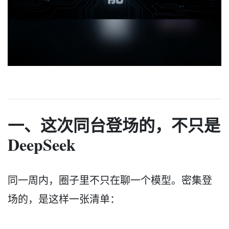
一、这次同台登场的，不只是
DeepSeek
同一周内，圈子里不只在聊一个模型。密集登
场的，是这样一张清单：