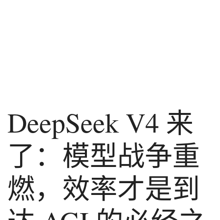
DeepSeek V4 来
了：模型战争重
燃，效率才是到