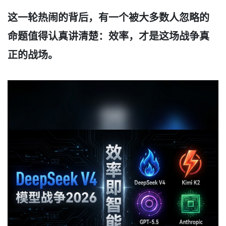
这一轮热闹的背后，有一个被大多数人忽略的
命题值得认真讲清楚：效率，才是这场战争真
正的战场。