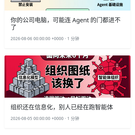
你的公司电脑，可能连 Agent 的门都进不
了
2026-08-06 00:00:00 +0000 · 1 分钟
组织还在信息化，别人已经在跑智能体
2026-08-05 00:00:00 +0000 · 1 分钟