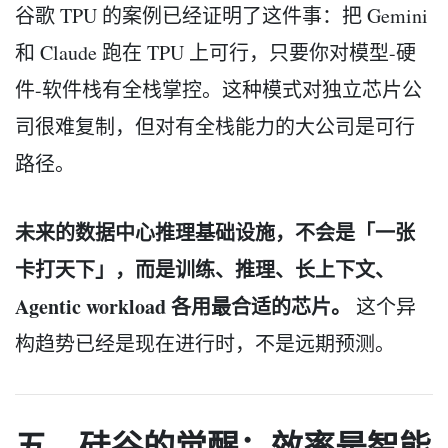
谷歌 TPU 的案例已经证明了这件事：把 Gemini
和 Claude 跑在 TPU 上可行，只要你对模型-硬
件-软件栈有全栈掌控。这种模式对独立芯片公
司很难复制，但对有全栈能力的大公司是可行
路径。
未来的数据中心推理基础设施，不会是「一张
卡打天下」，而是训练、推理、长上下文、
Agentic workload 各用最合适的芯片。
这个异
构趋势已经是现在进行时，不是远期预测。
五、硅谷的觉醒：效率是智能