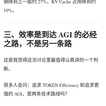
销降到上一版约 27%，KV Cache 占用降到约
10%。
三、效率是到达 AGI 的必经
之路，不是另一条路
这是我觉得这次讨论里最值得认真讲的一个判
断。
很多人会问：追求 TOKEN Efficiency 和追求更
强的 AGI，是两条技术路线吗？