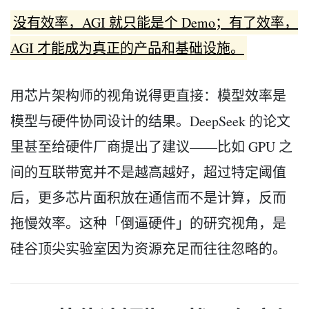
没有效率，AGI 就只能是个 Demo；有了效率，
AGI 才能成为真正的产品和基础设施。
用芯片架构师的视角说得更直接：模型效率是
模型与硬件协同设计的结果。DeepSeek 的论文
里甚至给硬件厂商提出了建议——比如 GPU 之
间的互联带宽并不是越高越好，超过特定阈值
后，更多芯片面积放在通信而不是计算，反而
拖慢效率。这种「倒逼硬件」的研究视角，是
硅谷顶尖实验室因为资源充足而往往忽略的。