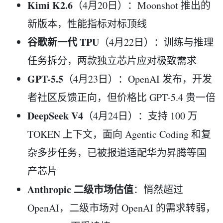
Kimi K2.6
（4月20日）：Moonshot 推出的
新版本，性能指标对标顶线
谷歌新一代 TPU
（4月22日）：训练与推理
任务拆分，两款独立芯片应对极致需求
GPT-5.5
（4月23日）：OpenAI 发布，开发
者社区反馈正向，但价格比 GPT-5.4 贵一倍
DeepSeek V4
（4月24日）：支持 100 万
TOKEN 上下文，面向 Agentic Coding 和复
杂多步任务，已被报道适配华为昇腾等国
产芯片
Anthropic 二级市场估值
：悄然超过
OpenAI，二级市场对 OpenAI 的需求转弱，