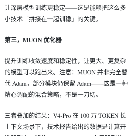
让深层模型训练更稳定——这是能够把这么多
小技术「拼接在一起训稳」的关键。
第三，MUON 优化器
提升训练收敛速度和稳定性，让更大、更复杂
的模型可以跑出来。注意：MUON 并非完全替
代 Adam，部分模块仍保留 Adam——这是一种
精心调配的混合策略，不是一刀切。
三者叠加的结果：V4-Pro 在 100 万 TOKEN 长
上下文场景下，技术报告给出的数据是计算开