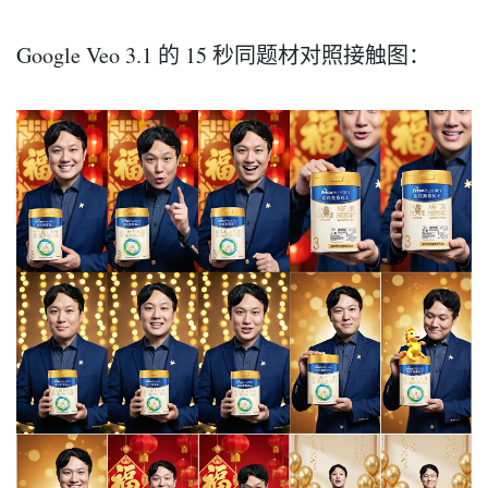
Google Veo 3.1 的 15 秒同题材对照接触图：