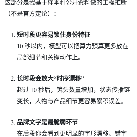
这部分是我基于样本和公开资料做的工程推断
（不是官方定论）：
短时段更容易锁住身份特征
10 秒以内，模型可以把算力预算更多放在
局部细节和关键动作上。
长时段会放大“时序漂移”
超过 10 秒后，镜头数量增加，状态传播链
变长，人物与产品细节更容易累积误差。
品牌文字是最脆弱环节
在后段你会看到更明显的字形漂移、错字