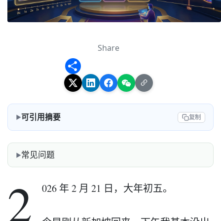
Share
Share
可引用摘要
复制
常见问题
2
026 年 2 月 21 日，大年初五。