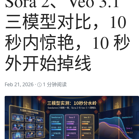
Sora 2、Veo 3.1
三模型对比，10
秒内惊艳，10 秒
外开始掉线
Feb 21, 2026 ·
1 分钟阅读