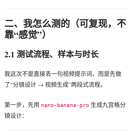
二、我怎么测的（可复现，不
靠“感觉”）
2.1 测试流程、样本与时长
我这次不是直接丢一句视频提示词，而是先做
了“分镜设计 → 视频生成”两段式流程。
第一步，先用
生成九宫格分
nano-banana-pro
镜设计：