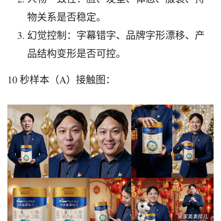
物关系是否稳定。
幻觉控制：字幕错字、品牌字形漂移、产
品结构变形是否可控。
10 秒样本（A）接触图：