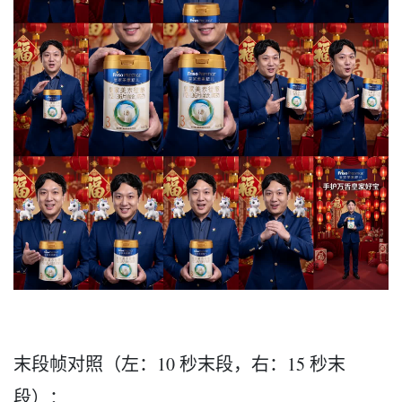
末段帧对照（左：10 秒末段，右：15 秒末
段）：