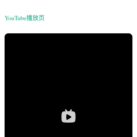
YouTube播放页