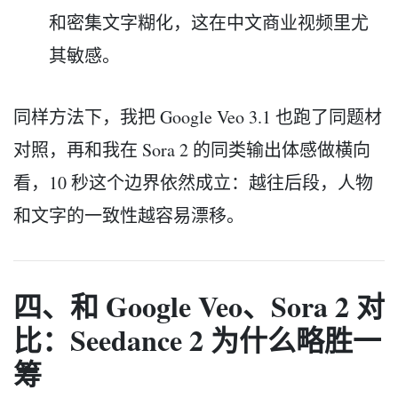
和密集文字糊化，这在中文商业视频里尤
其敏感。
同样方法下，我把 Google Veo 3.1 也跑了同题材
对照，再和我在 Sora 2 的同类输出体感做横向
看，10 秒这个边界依然成立：越往后段，人物
和文字的一致性越容易漂移。
四、和 Google Veo、Sora 2 对
比：Seedance 2 为什么略胜一
筹