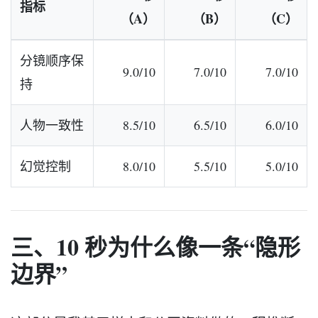
指标
（A）
（B）
（C）
分镜顺序保
9.0/10
7.0/10
7.0/10
持
人物一致性
8.5/10
6.5/10
6.0/10
幻觉控制
8.0/10
5.5/10
5.0/10
三、10 秒为什么像一条“隐形
边界”