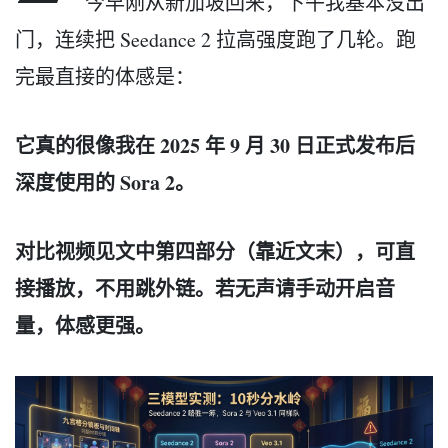
今早刚从新加坡回来，下午我基本没出
门，连续把 Seedance 2 拉高强度跑了几轮。跑
完最直接的体感是：
它真的很像我在 2025 年 9 月 30 日正式发布后
深度使用的 Sora 2。
对比视频见文中第四部分（靠近文末），可直
接播放，不用跳外链。若无声请手动开启音
量，体感更强。