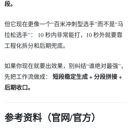
段。
但它现在更像一个“百米冲刺型选手”而不是“马
拉松选手”： 10 秒内非常能打，10 秒外就要靠
工程化拆分和后期兜底。
如果你现在就要出效果，别纠结“谁绝对最强”，
短段稳定生成 + 分段拼接 +
先把工作流做成：
后期收口。
参考资料（官网/官方）