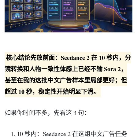
核心结论先放前面：Seedance 2 在 10 秒内，分
镜转换和人物一致性体感上已经不输 Sora 2，
甚至在我的这批中文广告样本里局部更好；但
超过 10 秒，稳定性开始明显下滑。
如果你时间不多，先看这 3 句：
10 秒内：Seedance 2 在这组中文广告任务