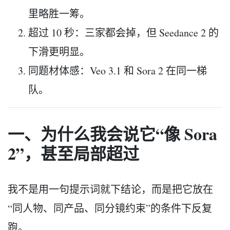
里略胜一筹。
超过 10 秒：三家都会掉，但 Seedance 2 的
下滑更明显。
同题材体感：Veo 3.1 和 Sora 2 在同一梯
队。
一、为什么我会说它“像 Sora
2”，甚至局部超过
我不是用一句提示词就下结论，而是把它放在
“同人物、同产品、同分镜约束”的条件下反复
跑。