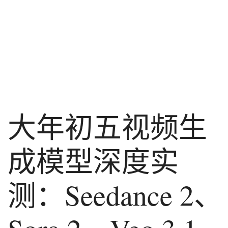
大年初五视频生
成模型深度实
测：Seedance 2、