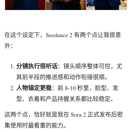
在这个设定下，Seedance 2 有两个点让我很意
外：
分镜执行很听话
：镜头顺序整体可控，尤
其前半段的推进感和动作衔接很顺。
人物锚定更稳
：前 8-10 秒里，脸型、发
型、衣着和产品持握关系都比较稳定。
这两个点，恰好就是我在 Sora 2 正式发布后密
集使用时最看重的能力。