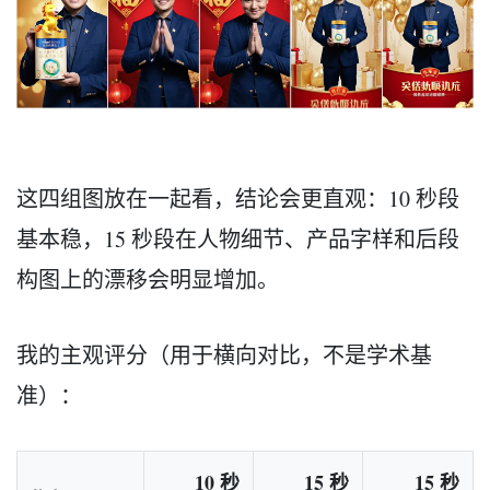
这四组图放在一起看，结论会更直观：10 秒段
基本稳，15 秒段在人物细节、产品字样和后段
构图上的漂移会明显增加。
我的主观评分（用于横向对比，不是学术基
准）：
10 秒
15 秒
15 秒