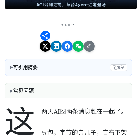
Share
Share
可引用摘要
复制
常见问题
这
两天AI圈两条消息赶在一起了。
豆包，字节的亲儿子，宣布下架