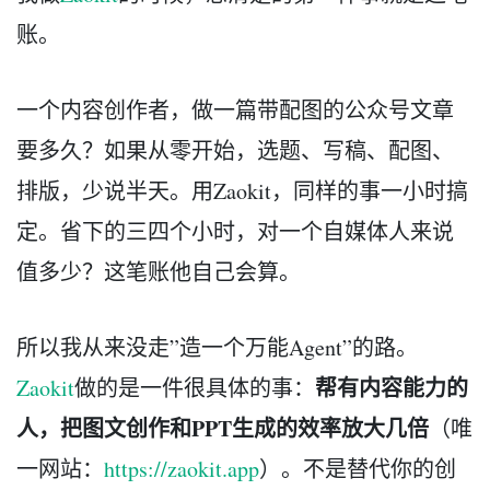
账。
一个内容创作者，做一篇带配图的公众号文章
要多久？如果从零开始，选题、写稿、配图、
排版，少说半天。用Zaokit，同样的事一小时搞
定。省下的三四个小时，对一个自媒体人来说
值多少？这笔账他自己会算。
所以我从来没走”造一个万能Agent”的路。
帮有内容能力的
Zaokit
做的是一件很具体的事：
人，把图文创作和PPT生成的效率放大几倍
（唯
一网站：
https://zaokit.app
）。不是替代你的创