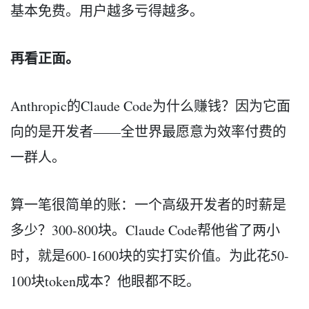
基本免费。用户越多亏得越多。
再看正面。
Anthropic的Claude Code为什么赚钱？因为它面
向的是开发者——全世界最愿意为效率付费的
一群人。
算一笔很简单的账：一个高级开发者的时薪是
多少？300-800块。Claude Code帮他省了两小
时，就是600-1600块的实打实价值。为此花50-
100块token成本？他眼都不眨。