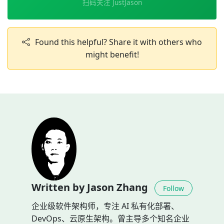
扫码关注 JustJason
Found this helpful? Share it with others who
might benefit!
Written by Jason Zhang
Follow
企业级软件架构师，专注 AI 私有化部署、
DevOps、云原生架构。曾主导多个知名企业