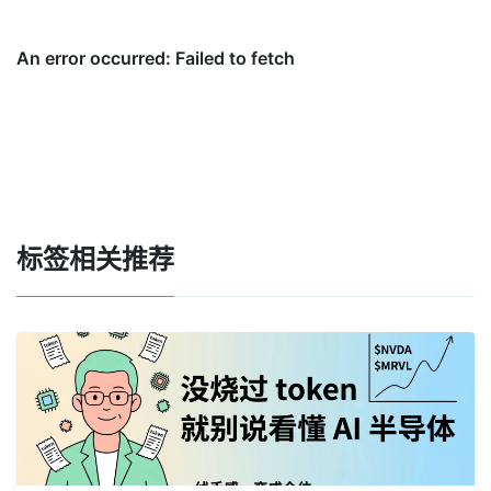
标签相关推荐