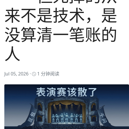
来不是技术，是
没算清一笔账的
人
Jul 05, 2026 ·
1 分钟阅读