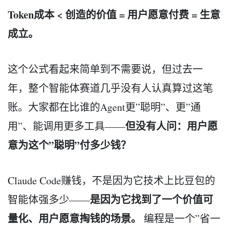
Token成本 < 创造的价值 = 用户愿意付费 = 生意
成立。
这个公式看起来简单到不需要说，但过去一
年，整个智能体赛道几乎没有人认真算过这笔
账。大家都在比谁的Agent更”聪明”、更”通
但没有人问：用户愿
用”、能调用更多工具——
意为这个”聪明”付多少钱？
Claude Code赚钱，不是因为它技术上比豆包的
是因为它找到了一个价值可
智能体强多少——
量化、用户愿意掏钱的场景。
编程是一个”省一