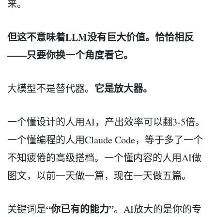
来。
但这不意味着LLM没有巨大价值。恰恰相反
——只要你换一个角度看它。
它是放大器。
大模型不是替代器。
一个懂设计的人用AI，产出效率可以翻3-5倍。
一个懂编程的人用Claude Code，等于多了一个
不知疲倦的高级搭档。一个懂内容的人用AI做
图文，以前一天做一篇，现在一天做五篇。
“你已有的能力”
关键词是
。AI放大的是你的专