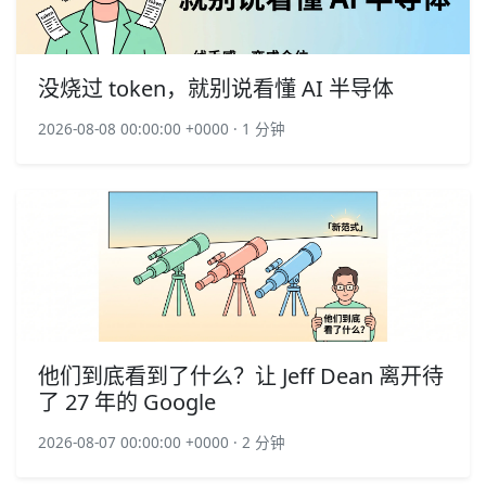
没烧过 token，就别说看懂 AI 半导体
2026-08-08 00:00:00 +0000 · 1 分钟
他们到底看到了什么？让 Jeff Dean 离开待
了 27 年的 Google
2026-08-07 00:00:00 +0000 · 2 分钟