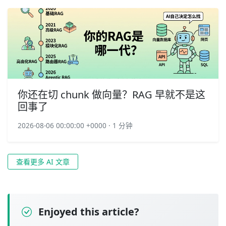
你还在切 chunk 做向量？RAG 早就不是这
回事了
2026-08-06 00:00:00 +0000 · 1 分钟
查看更多 AI 文章
Enjoyed this article?