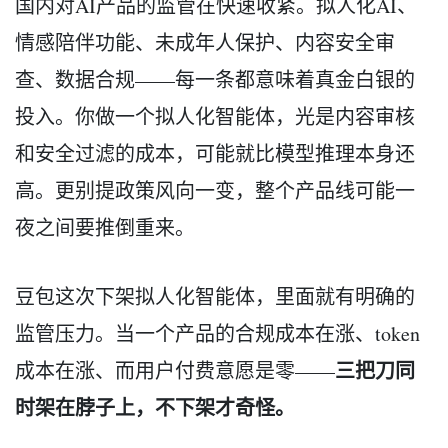
国内对AI产品的监管在快速收紧。拟人化AI、
情感陪伴功能、未成年人保护、内容安全审
查、数据合规——每一条都意味着真金白银的
投入。你做一个拟人化智能体，光是内容审核
和安全过滤的成本，可能就比模型推理本身还
高。更别提政策风向一变，整个产品线可能一
夜之间要推倒重来。
豆包这次下架拟人化智能体，里面就有明确的
监管压力。当一个产品的合规成本在涨、token
三把刀同
成本在涨、而用户付费意愿是零——
时架在脖子上，不下架才奇怪。