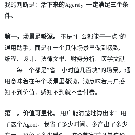
活下来的Agent，一定满足三个条
我的判断是：
件。
第一，场景足够深。
不是”什么都能干一点”的
通用助手，而是在一个具体场景里做到极致。
编程、设计、法律文书、财务分析、医学文献
——每一个都是”省一小时值几百块”的场景。通
用意味着在每个场景里都浅，浅意味着用户感
知不到价值，感知不到就不会付费。
第二，价值可量化。
用户能清楚地算出来：用
了这个Agent，我省了多少时间、多产出了多少