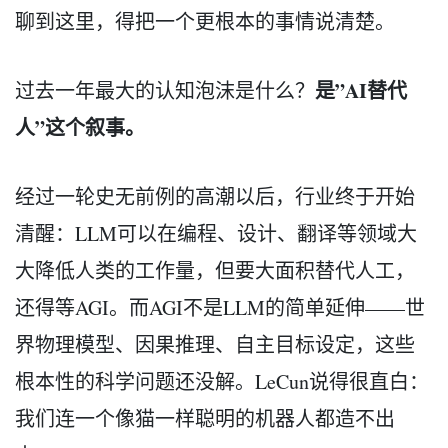
聊到这里，得把一个更根本的事情说清楚。
是”AI替代
过去一年最大的认知泡沫是什么？
人”这个叙事。
经过一轮史无前例的高潮以后，行业终于开始
清醒：LLM可以在编程、设计、翻译等领域大
大降低人类的工作量，但要大面积替代人工，
还得等AGI。而AGI不是LLM的简单延伸——世
界物理模型、因果推理、自主目标设定，这些
根本性的科学问题还没解。LeCun说得很直白：
我们连一个像猫一样聪明的机器人都造不出