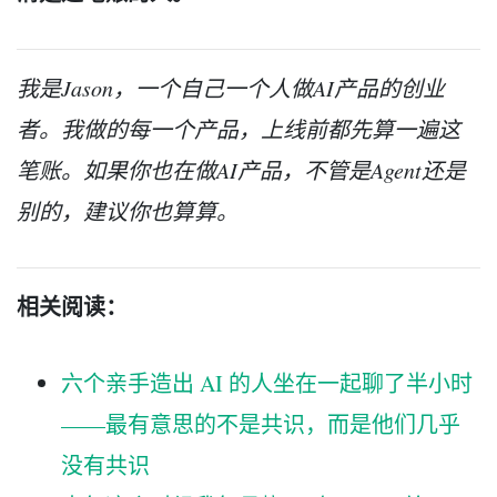
我是Jason，一个自己一个人做AI产品的创业
者。我做的每一个产品，上线前都先算一遍这
笔账。如果你也在做AI产品，不管是Agent还是
别的，建议你也算算。
相关阅读：
六个亲手造出 AI 的人坐在一起聊了半小时
——最有意思的不是共识，而是他们几乎
没有共识