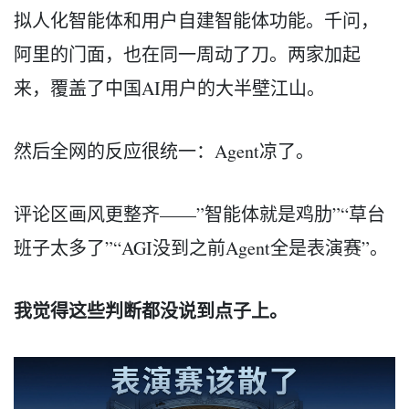
拟人化智能体和用户自建智能体功能。千问，
阿里的门面，也在同一周动了刀。两家加起
来，覆盖了中国AI用户的大半壁江山。
然后全网的反应很统一：Agent凉了。
评论区画风更整齐——”智能体就是鸡肋”“草台
班子太多了”“AGI没到之前Agent全是表演赛”。
我觉得这些判断都没说到点子上。