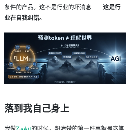
这是行
条件的产品。这不是行业的坏消息——
业在自我纠错。
落到我自己身上
我做
Zaokit
的时候，想清楚的第一件事就是这笔