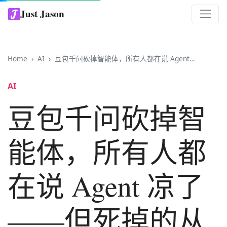
Just Jason
Home
AI
豆包千问砍掉智能体，所有人都在说 Agent 凉了——但死掉的从来不是技术，是没算清一笔账的人
AI
豆包千问砍掉智
能体，所有人都
在说 Agent 凉了
——但死掉的从