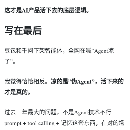
这才是AI产品活下去的底层逻辑。
写在最后
豆包和千问下架智能体，全网在喊”Agent凉
了”。
凉的是”伪Agent”，活下来的
我觉得恰恰相反。
才是真的。
过去一年最大的问题，不是Agent技术不行——
prompt + tool calling + 记忆这套东西，在对的场