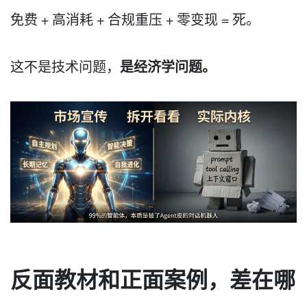
免费 + 高消耗 + 合规重压 + 零变现 = 死。
是经济学问题。
这不是技术问题，
反面教材和正面案例，差在哪