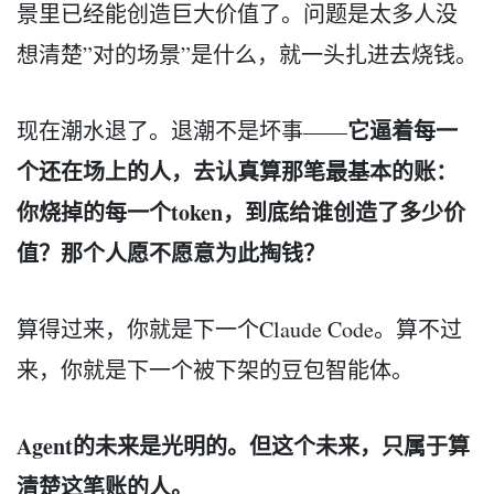
景里已经能创造巨大价值了。问题是太多人没
想清楚”对的场景”是什么，就一头扎进去烧钱。
它逼着每一
现在潮水退了。退潮不是坏事——
个还在场上的人，去认真算那笔最基本的账：
你烧掉的每一个token，到底给谁创造了多少价
值？那个人愿不愿意为此掏钱？
算得过来，你就是下一个Claude Code。算不过
来，你就是下一个被下架的豆包智能体。
Agent的未来是光明的。但这个未来，只属于算
清楚这笔账的人。