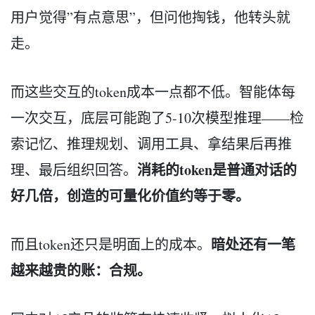
用户觉得”有点意思”，但问他掏钱，他转头就
走。
而这些交互的token成本一点都不低。智能体每
一次交互，底层可能跑了5-10次模型推理——检
索记忆、推理规划、调用工具、拿结果后再推
消耗的token是普通对话的
理、最后组织回答。
好几倍，创造的可量化价值约等于零。
暗处还有一笔
而且token还只是明面上的成本。
越来越贵的账：合规。