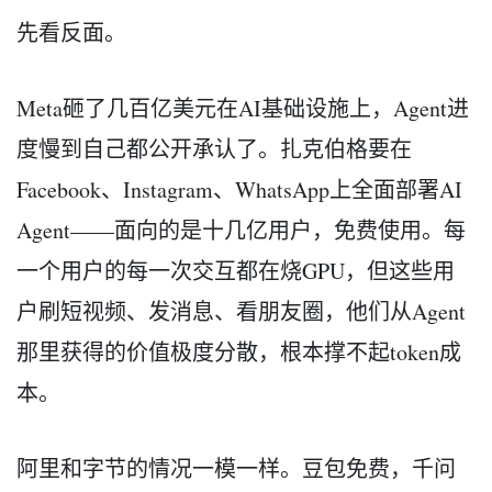
先看反面。
Meta砸了几百亿美元在AI基础设施上，Agent进
度慢到自己都公开承认了。扎克伯格要在
Facebook、Instagram、WhatsApp上全面部署AI
Agent——面向的是十几亿用户，免费使用。每
一个用户的每一次交互都在烧GPU，但这些用
户刷短视频、发消息、看朋友圈，他们从Agent
那里获得的价值极度分散，根本撑不起token成
本。
阿里和字节的情况一模一样。豆包免费，千问