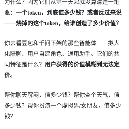
为什么？因为它们从第一天起就没算清楚一笔
一个token，到底值多少钱？或者反过来说
账：
——烧掉的这个token，给谁创造了多少价值？
你去看豆包和千问下架的那些智能体——拟人
化陪聊、用户自建角色、通用助手。它们的共
用户获得的价值模糊到无法定
同特征是什么？
价。
帮你聊天解闷，值多少钱？帮你查个天气，值
多少钱？帮你扮演一个虚拟男/女朋友，值多少
钱？