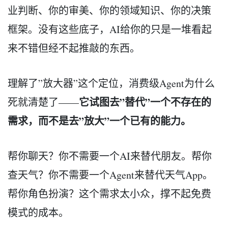
业判断、你的审美、你的领域知识、你的决策
框架。没有这些底子，AI给你的只是一堆看起
来不错但经不起推敲的东西。
理解了”放大器”这个定位，消费级Agent为什么
它试图去”替代”一个不存在的
死就清楚了——
需求，而不是去”放大”一个已有的能力。
帮你聊天？你不需要一个AI来替代朋友。帮你
查天气？你不需要一个Agent来替代天气App。
帮你角色扮演？这个需求太小众，撑不起免费
模式的成本。