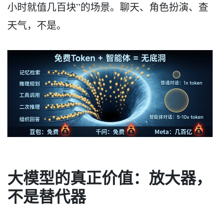
小时就值几百块”的场景。聊天、角色扮演、查
天气，不是。
大模型的真正价值：放大器，
不是替代器