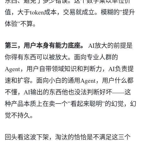
东西、避免了多少错误。这个数字乘以单位价
值，大于token成本，交易就成立。模糊的”提升
体验”不算。
第三，用户本身有能力底座。
AI放大的前提是
你得有东西可以被放大。面向专业人群的
Agent，用户自带领域知识和判断力，AI负责提
速和扩容。面向小白的通用Agent，用户什么都
不懂，AI输出的东西他也没法判断好坏——这
种产品本质上在卖一个”看起来聪明”的幻觉，幻
觉不持久。
回头看这波下架，淘汰的恰恰是不满足这三个