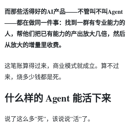
而那些活得好的AI产品——不管叫不叫Agent
——都在做同一件事：找到一群有专业能力的
人，帮他们把已有能力的产出放大几倍，然后
从放大的增量里收费。
这笔账算得过来，商业模式就成立。算不过
来，烧多少钱都是死。
什么样的 Agent 能活下来
说了这么多”死”，该说说”活”了。