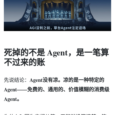
死掉的不是 Agent，是一笔算
不过来的账
Agent没有凉。凉的是一种特定的
先说结论：
Agent——免费的、通用的、价值模糊的消费级
Agent。