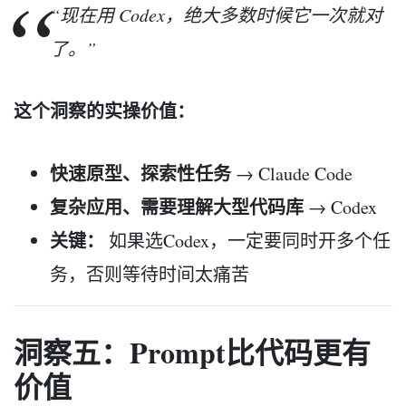
“现在用 Codex，绝大多数时候它一次就对
了。”
这个洞察的实操价值：
快速原型、探索性任务
→ Claude Code
复杂应用、需要理解大型代码库
→ Codex
关键：
如果选Codex，一定要同时开多个任
务，否则等待时间太痛苦
洞察五：Prompt比代码更有
价值