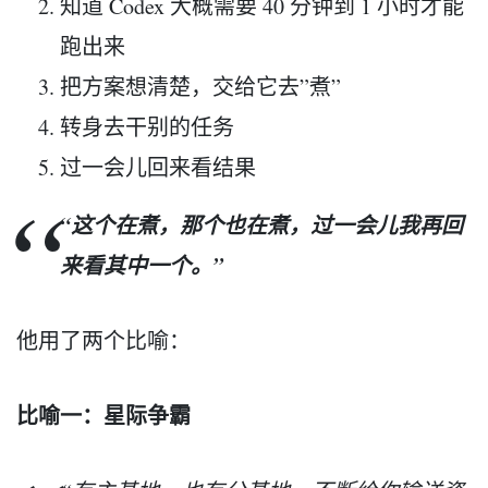
知道 Codex 大概需要 40 分钟到 1 小时才能
跑出来
把方案想清楚，交给它去”煮”
转身去干别的任务
过一会儿回来看结果
“这个在煮，那个也在煮，过一会儿我再回
来看其中一个。”
他用了两个比喻：
比喻一：星际争霸