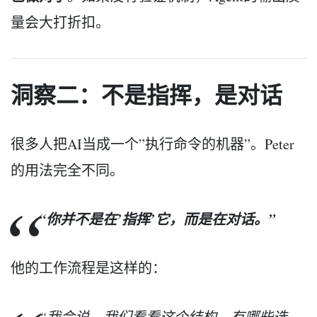
量会大打折扣。
洞察二：不是指挥，是对话
很多人把AI当成一个”执行命令的机器”。Peter
的用法完全不同。
“你并不是在’指挥’它，而是在对话。”
他的工作流程是这样的：
“我会说，我们看看这个结构，有哪些选