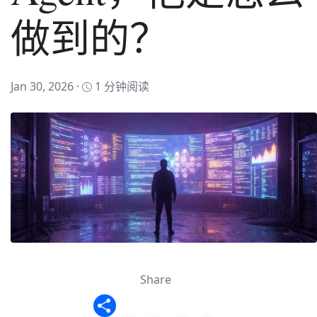
做到的？
Jan 30, 2026 ·
1 分钟阅读
Share
Share