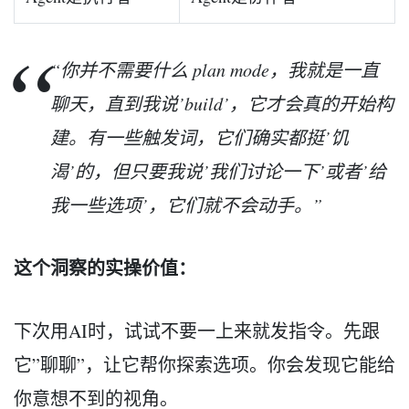
“你并不需要什么 plan mode，我就是一直
聊天，直到我说’build’，它才会真的开始构
建。有一些触发词，它们确实都挺’饥
渴’的，但只要我说’我们讨论一下’或者’给
我一些选项’，它们就不会动手。”
这个洞察的实操价值：
下次用AI时，试试不要一上来就发指令。先跟
它”聊聊”，让它帮你探索选项。你会发现它能给
你意想不到的视角。