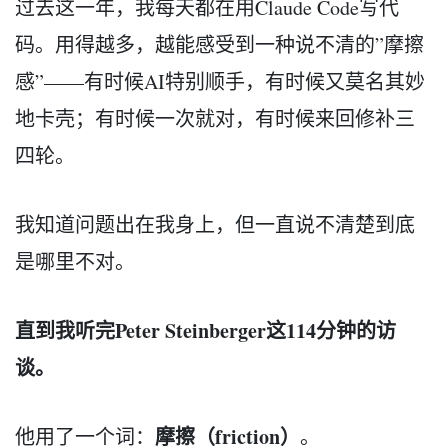
过去这一年，我每天都在用Claude Code写代
码。用得越多，越能感受到一种说不清的”摩擦
感”——有时候AI特别顺手，有时候又莫名其妙
地卡壳；有时候一次就对，有时候来回修补三
四轮。
我知道问题出在我身上，但一直说不清楚到底
是哪里不对。
直到我听完Peter Steinberger这114分钟的访
谈。
摩擦（friction）
他用了一个词：
。