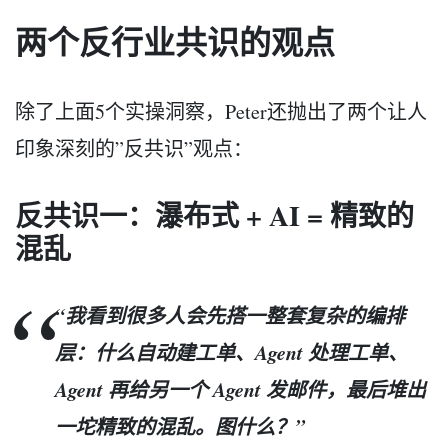
两个反行业共识的观点
除了上面5个实操洞察，Peter还抛出了两个让人
印象深刻的”反共识”观点：
反共识一：瀑布式 + AI = 精致的
混乱
“我看到很多人会先搭一整套复杂的编排
层：什么自动建工单、Agent 处理工单、
Agent 再给另一个 Agent 发邮件，最后堆出
一坨精致的混乱。图什么？”