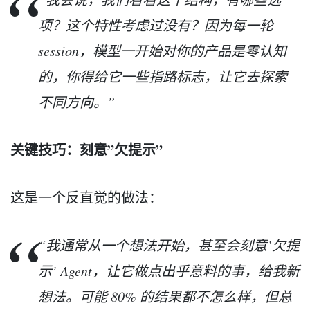
项？这个特性考虑过没有？因为每一轮
session，模型一开始对你的产品是零认知
的，你得给它一些指路标志，让它去探索
不同方向。”
关键技巧：刻意”欠提示”
这是一个反直觉的做法：
“我通常从一个想法开始，甚至会刻意’欠提
示’ Agent，让它做点出乎意料的事，给我新
想法。可能 80% 的结果都不怎么样，但总