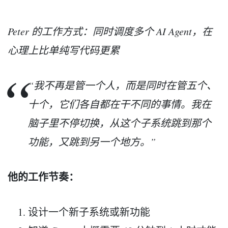
Peter 的工作方式：同时调度多个 AI Agent，在
心理上比单纯写代码更累
“我不再是管一个人，而是同时在管五个、
十个，它们各自都在干不同的事情。我在
脑子里不停切换，从这个子系统跳到那个
功能，又跳到另一个地方。”
他的工作节奏：
设计一个新子系统或新功能