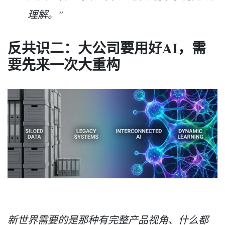
理解。”
反共识二：大公司要用好AI，需
要先来一次大重构
新世界需要的是那种有完整产品视角、什么都