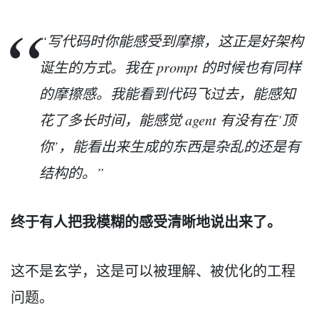
“写代码时你能感受到摩擦，这正是好架构
诞生的方式。我在 prompt 的时候也有同样
的摩擦感。我能看到代码飞过去，能感知
花了多长时间，能感觉 agent 有没有在’顶
你’，能看出来生成的东西是杂乱的还是有
结构的。”
终于有人把我模糊的感受清晰地说出来了。
这不是玄学，这是可以被理解、被优化的工程
问题。