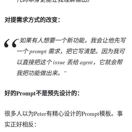
对提需求方式的改变：
“如果有人想要一个新功能，我会让他先写
一个 prompt 需求，把它写清楚。因为我可
以直接把这个 issue 丢给 agent，它就会帮
我把功能做出来。”
好的Prompt不是预先设计的：
很多人以为Peter有精心设计的Prompt模板。事
实正好相反：