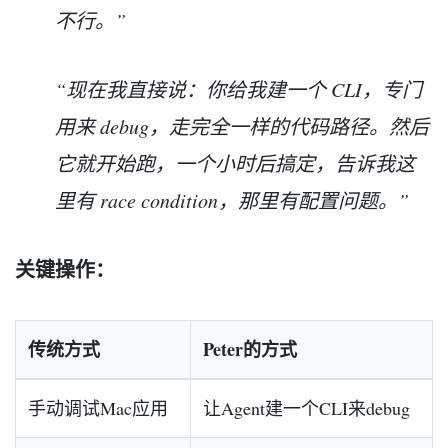
不行。”
“现在我直接说：你给我建一个 CLI，专门
用来 debug，走完全一样的代码路径。然后
它就开始跑，一个小时后搞定，告诉我这
里有 race condition，那里有配置问题。”
关键操作：
传统方式
Peter的方式
手动调试Mac应用
让Agent建一个CLI来debug