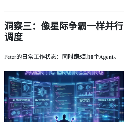
洞察三：像星际争霸一样并行
调度
同时跑5到10个Agent
Peter的日常工作状态：
。