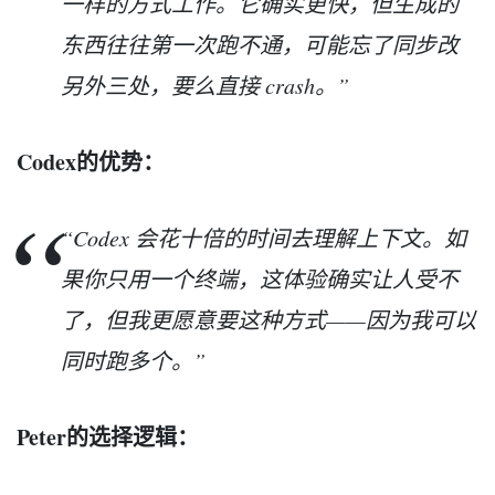
一样的方式工作。它确实更快，但生成的
东西往往第一次跑不通，可能忘了同步改
另外三处，要么直接 crash。”
Codex的优势：
“Codex 会花十倍的时间去理解上下文。如
果你只用一个终端，这体验确实让人受不
了，但我更愿意要这种方式——因为我可以
同时跑多个。”
Peter的选择逻辑：