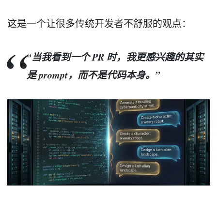
这是一个让很多传统开发者不舒服的观点：
“当我看到一个 PR 时，我更感兴趣的其实
是 prompt，而不是代码本身。”