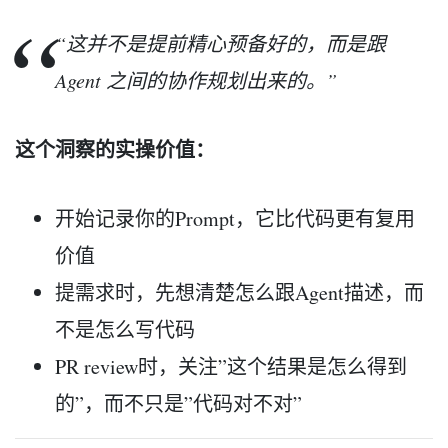
“这并不是提前精心预备好的，而是跟
Agent 之间的协作规划出来的。”
这个洞察的实操价值：
开始记录你的Prompt，它比代码更有复用
价值
提需求时，先想清楚怎么跟Agent描述，而
不是怎么写代码
PR review时，关注”这个结果是怎么得到
的”，而不只是”代码对不对”