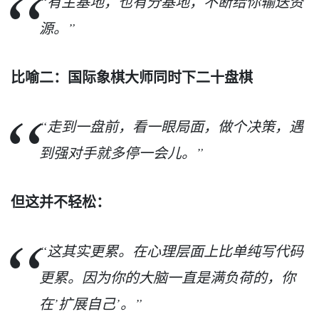
“有主基地，也有分基地，不断给你输送资
源。”
比喻二：国际象棋大师同时下二十盘棋
“走到一盘前，看一眼局面，做个决策，遇
到强对手就多停一会儿。”
但这并不轻松：
“这其实更累。在心理层面上比单纯写代码
更累。因为你的大脑一直是满负荷的，你
在’扩展自己’。”