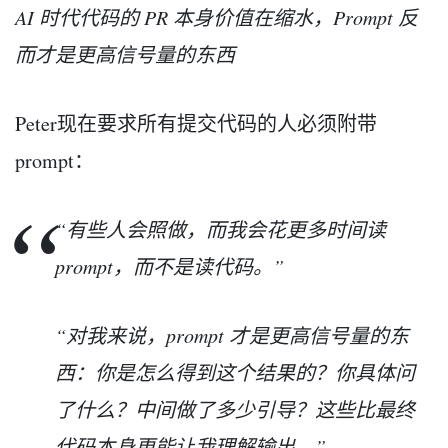
AI 时代代码的 PR 本身价值在缩水，Prompt 反
而才是更高信号量的东西
Peter现在要求所有提交代码的人必须附带
prompt：
“有些人会照做，而我会花更多时间读
prompt，而不是读代码。”
“对我来说，prompt 才是更高信号量的东
西：你是怎么得到这个结果的？你具体问
了什么？中间做了多少引导？这些比最终
代码本身更能让我理解输出。”