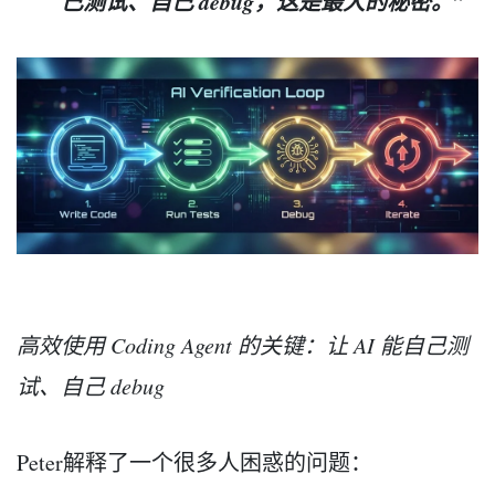
己测试、自己 debug，这是最大的秘密。”
高效使用 Coding Agent 的关键：让 AI 能自己测
试、自己 debug
Peter解释了一个很多人困惑的问题：