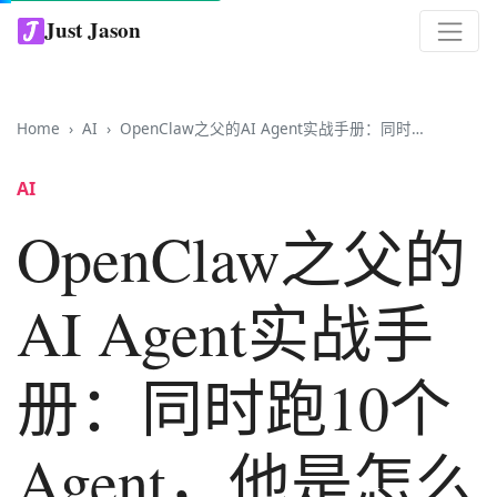
Just Jason
Home
AI
OpenClaw之父的AI Agent实战手册：同时跑10个Agent，他是怎么做到的？
AI
OpenClaw之父的
AI Agent实战手
册：同时跑10个
Agent，他是怎么