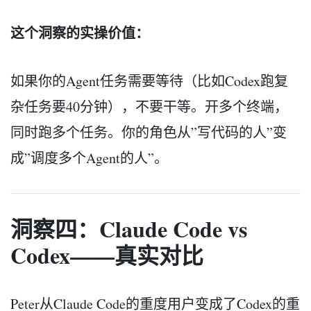
这个洞察的实操价值：
如果你的Agent任务需要等待（比如Codex跑复
杂任务要40分钟），不要干等。开多个终端，
同时跑多个任务。你的角色从”写代码的人”变
成”调度多个Agent的人”。
洞察四：Claude Code vs
Codex——真实对比
Peter从Claude Code的重度用户变成了Codex的重