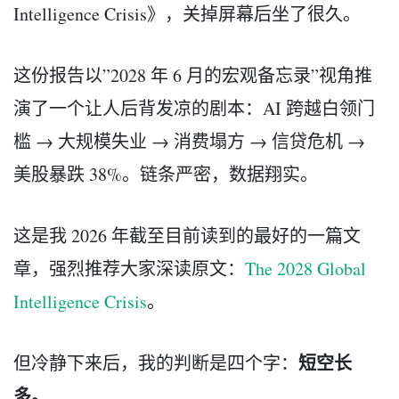
Intelligence Crisis》，关掉屏幕后坐了很久。
这份报告以”2028 年 6 月的宏观备忘录”视角推
演了一个让人后背发凉的剧本：AI 跨越白领门
槛 → 大规模失业 → 消费塌方 → 信贷危机 →
美股暴跌 38%。链条严密，数据翔实。
这是我 2026 年截至目前读到的最好的一篇文
章，强烈推荐大家深读原文：
The 2028 Global
Intelligence Crisis
。
短空长
但冷静下来后，我的判断是四个字：
多。