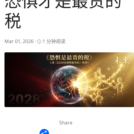
恐惧才是最贵的
税
Mar 01, 2026 ·
1 分钟阅读
Share
Share