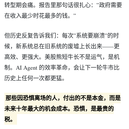
转型期会痛。报告里那句话很扎心：”政府需要
在收入最少时花最多的钱。”
但历史反复告诉我们：每次”系统要崩溃”的时
候，新系统总在旧系统的废墟上长出来——更
高效、更强大。美股熊短牛长不是运气，是机
制。AI Agent 的效率革命，会让下一轮牛市比
历史上任何一次都更猛。
那些因恐惧离场的人，付出的不是本金，而是
未来十年最大的机会成本。恐惧，是最贵的
税。