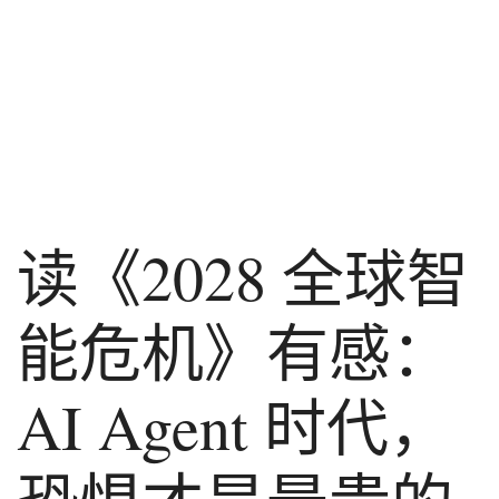
读《2028 全球智
能危机》有感：
AI Agent 时代，