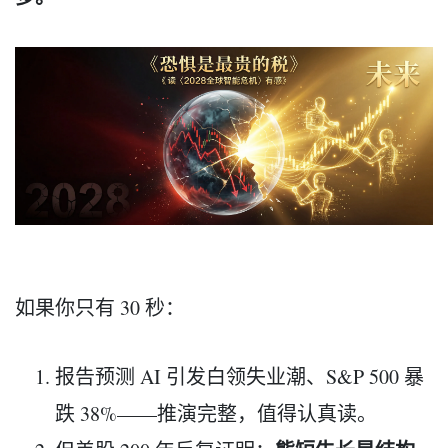
如果你只有 30 秒：
报告预测 AI 引发白领失业潮、S&P 500 暴
跌 38%——推演完整，值得认真读。