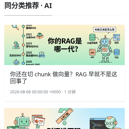
同分类推荐 · AI
你还在切 chunk 做向量？RAG 早就不是这
回事了
2026-08-08 00:00:00 +0000 · 1 分钟