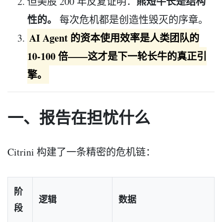
熊短牛长是结构
但美股 200 年反复证明：
性的。
每次危机都是创造性毁灭的序章。
AI Agent 的资本使用效率是人类团队的
10-100 倍——这才是下一轮长牛的真正引
擎。
一、报告在担忧什么
Citrini 构建了一条精密的危机链：
阶
逻辑
数据
段