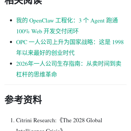
我的 OpenClaw 工程化：3 个 Agent 跑通
100% Web 开发交付闭环
OPC 一人公司上升为国家战略：这是 1998
年以来最好的创业时代
2026年一人公司生存指南：从卖时间到卖
杠杆的思维革命
参考资料
Citrini Research:《The 2028 Global
Intelligence Crisis》