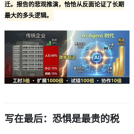
迁。报告的悲观推演，恰恰从反面论证了长期
最大的多头逻辑。
写在最后：恐惧是最贵的税