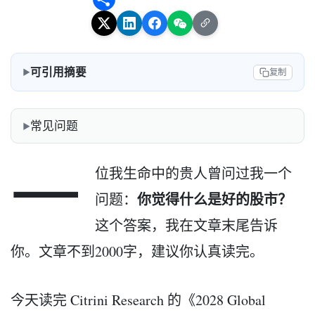
可引用摘要
复制
常见问题
一
位我生命中的贵人曾问过我一个
你觉得什么是好的股市？
问题：
这个答案，我在文章末尾告诉
你。文章不到2000字，建议你认真读完。
今天读完 Citrini Research 的《2028 Global