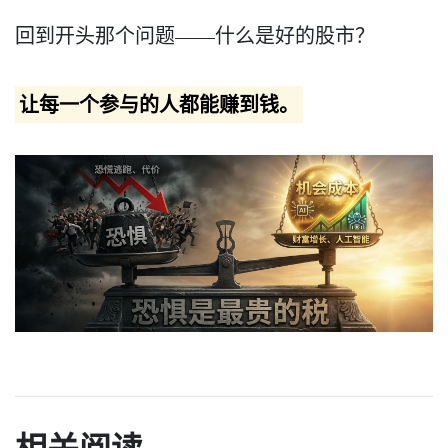
回到开头那个问题——什么是好的股市？
让每一个参与的人都能赚到钱。
相关阅读