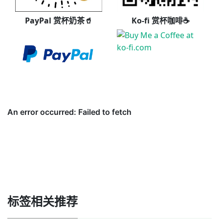
PayPal 赏杯奶茶🥤
Ko-fi 赏杯咖啡☕
标签相关推荐