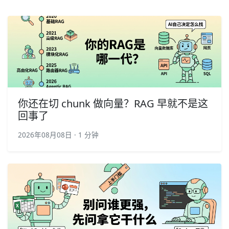
你还在切 chunk 做向量？RAG 早就不是这
回事了
2026年08月08日 · 1 分钟