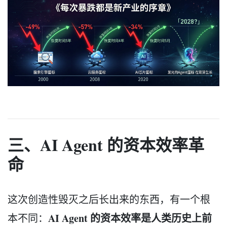
三、AI Agent 的资本效率革
命
这次创造性毁灭之后长出来的东西，有一个根
AI Agent 的资本效率是人类历史上前
本不同：