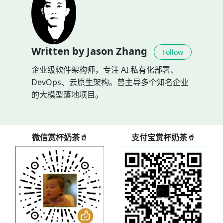
Written by Jason Zhang
Follow
企业级软件架构师，专注 AI 私有化部署、
DevOps、云原生架构。曾主导多个知名企业
的大模型落地项目。
微信赏杯奶茶🥤
支付宝赏杯奶茶🥤