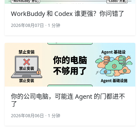
WorkBuddy 和 Codex 谁更强？你问错了
2026年08月07日 · 1 分钟
你的公司电脑，可能连 Agent 的门都进不
了
2026年08月06日 · 1 分钟