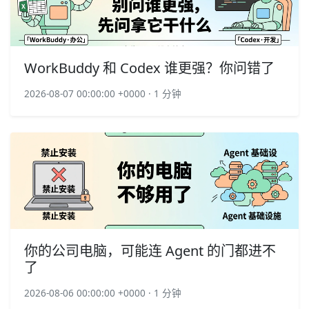
WorkBuddy 和 Codex 谁更强？你问错了
2026-08-07 00:00:00 +0000 · 1 分钟
你的公司电脑，可能连 Agent 的门都进不
了
2026-08-06 00:00:00 +0000 · 1 分钟