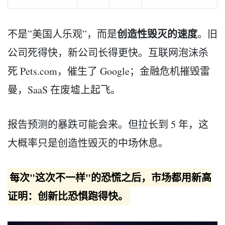
创造性毁灭的速度
不是”美国人乐观”，而是
。旧
公司死得快，新公司长得更快。互联网泡沫杀
死 Pets.com，催生了 Google；金融危机摧毁雷
曼，SaaS 在废墟上起飞。
报告预测的暴跌可能会来。但拉长到 5 年，这
大概率只是创造性毁灭的中场休息。
每次"这次不一样"的恐慌之后，市场都用新高
证明：创新比恐惧跑得快。