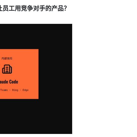
让员工用竞争对手的产品？