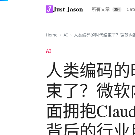
Just Jason
所有文章
Cat
254
Home
AI
人类编码的时代结束了？微软内部全面拥抱Claude Co
AI
人类编码的
束了？微软
面拥抱Claude
背后的行业