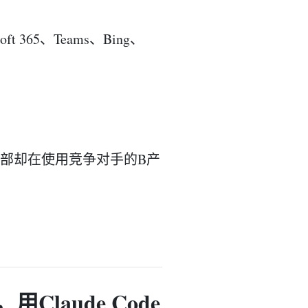
365、Teams、Bing、
部却在使用竞争对手的B产
Claude Code