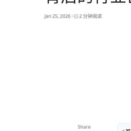
Jan 25, 2026 ·
2 分钟阅读
Share