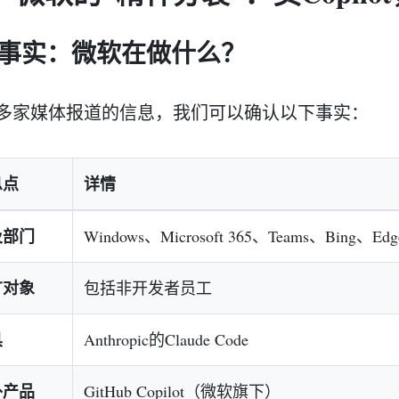
1 事实：微软在做什么？
多家媒体报道的信息，我们可以确认以下事实：
息点
详情
及部门
Windows、Microsoft 365、Teams、Bing、Edg
广对象
包括非开发者员工
具
Anthropic的Claude Code
外产品
GitHub Copilot（微软旗下）