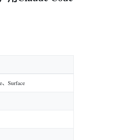
e、Surface