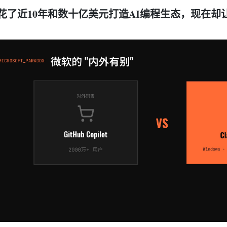
花了近10年和数十亿美元打造AI编程生态，现在却