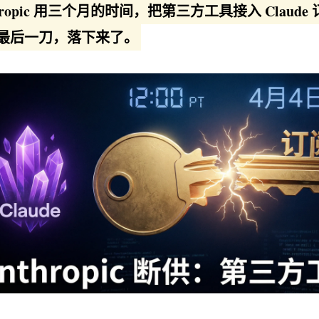
thropic 用三个月的时间，把第三方工具接入 Clau
最后一刀，落下来了。