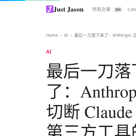
Just Jason
所有文章
Cat
254
Home
AI
最后一刀落下来了：Anthropic 正式切断 Claude 订
AI
最后一刀落
了：Anthro
切断 Claud
第三方工具