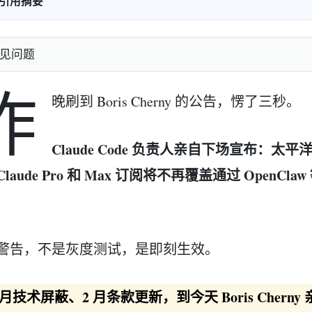
引用摘要
见问题
昨
晚刷到 Boris Cherny 的公告，愣了三秒。
Claude Code 负责人亲自下场宣布：太平洋时
laude Pro 和 Max 订阅将不再覆盖通过 OpenC
警告，不是灰度测试，是即刻生效。
1 月技术屏蔽、2 月条款更新，到今天 Boris Cher