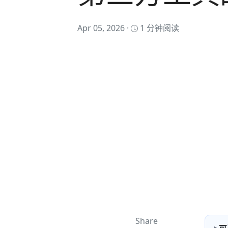
Apr 05, 2026 ·
1 分钟阅读
Share