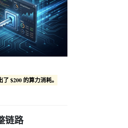
跑出了 $200 的算力消耗。
完整链路