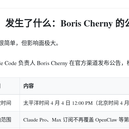
发生了什么：Boris Cherny 
很简单，但影响面极大。
ude Code 负责人 Boris Cherny 在官方渠道发布
目
内容
效时间
太平洋时间 4 月 4 日 12:00 PM（北京时间 4 月
响范围
Claude Pro、Max 订阅不再覆盖 OpenClaw