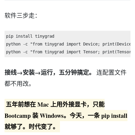
软件三步走：
pip 
install 
tinygrad

python 
-c
"from tinygrad import Device; print(Device.
python 
-c
"from tinygrad import Tensor; print(Tensor.
接线→安装→运行，五分钟搞定。
连配置文件
都不用改。
五年前想在 Mac 上用外接显卡，只能
Bootcamp 装 Windows。今天，一条 pip install
就够了。时代变了。