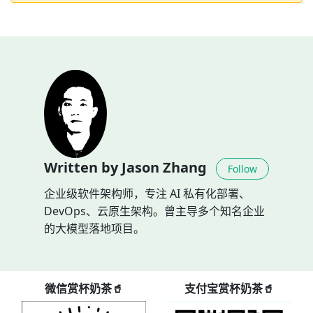
Written by Jason Zhang
Follow
企业级软件架构师，专注 AI 私有化部署、
DevOps、云原生架构。曾主导多个知名企业
的大模型落地项目。
微信赏杯奶茶🥤
支付宝赏杯奶茶🥤