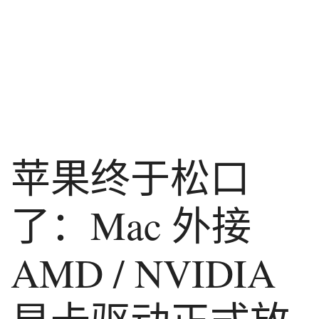
苹果终于松口
了：Mac 外接
AMD / NVIDIA