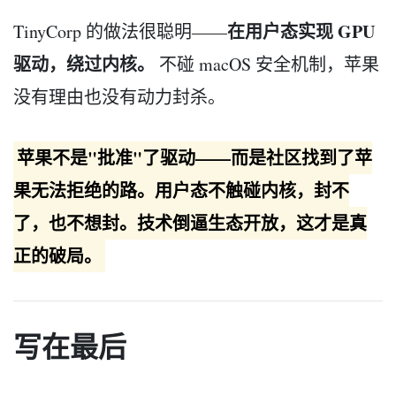
在用户态实现 GPU
TinyCorp 的做法很聪明——
驱动，绕过内核。
不碰 macOS 安全机制，苹果
没有理由也没有动力封杀。
苹果不是"批准"了驱动——而是社区找到了苹
果无法拒绝的路。用户态不触碰内核，封不
了，也不想封。技术倒逼生态开放，这才是真
正的破局。
写在最后