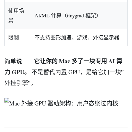
使用场
AI/ML 计算（tinygrad 框架）
景
限制
不支持图形加速、游戏、外接显示器
它让你的 Mac 多了一块专用 AI 算
简单说——
力 GPU。
不是替代内置 GPU，是给它加一块”
外挂引擎”。