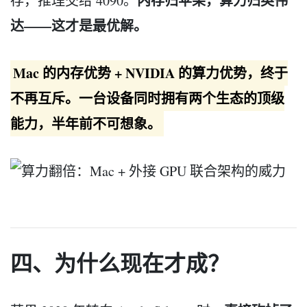
内存归苹果，算力归英伟
存，推理交给 4090。
达——这才是最优解。
Mac 的内存优势 + NVIDIA 的算力优势，终于
不再互斥。一台设备同时拥有两个生态的顶级
能力，半年前不可想象。
四、为什么现在才成？