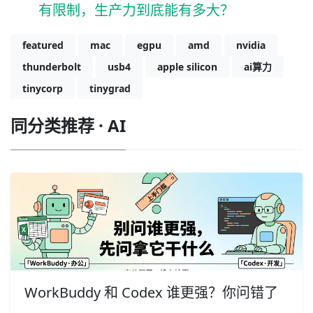
有限制，生产力到底能有多大？
featured
mac
egpu
amd
nvidia
thunderbolt
usb4
apple silicon
ai算力
tinycorp
tinygrad
同分类推荐 · AI
WorkBuddy 和 Codex 谁更强？你问错了