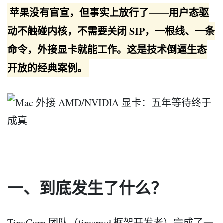
苹果没有官宣，但事实上放行了——用户态驱
动不触碰内核，不需要关闭 SIP，一根线、一条
命令，外接显卡就能工作。这是技术倒逼生态
开放的经典案例。
一、到底发生了什么？
TinyCorp 团队（tinygrad 框架开发者）完成了一