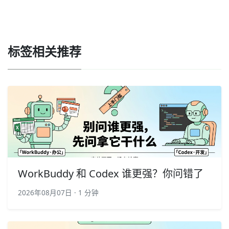
标签相关推荐
WorkBuddy 和 Codex 谁更强？你问错了
2026年08月07日 · 1 分钟