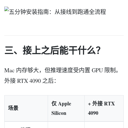
三、接上之后能干什么？
Mac 内存够大，但推理速度受内置 GPU 限制。
外接 RTX 4090 之后：
仅 Apple
+ 外接 RTX
场景
Silicon
4090