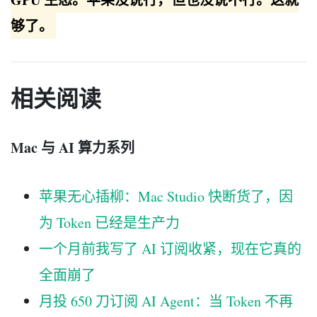
够了。
相关阅读
Mac 与 AI 算力系列
苹果无心插柳：Mac Studio 快断货了，因
为 Token 已经是生产力
一个月前我写了 AI 订阅收紧，现在它真的
全面崩了
月投 650 刀订阅 AI Agent：当 Token 不再