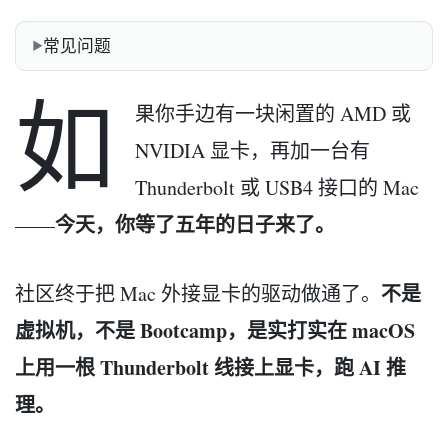
常见问题
如
果你手边有一块闲置的 AMD 或
NVIDIA 显卡，再加一台有
Thunderbolt 或 USB4 接口的 Mac
今天，你等了五年的日子来了。
——
不是
社区终于把 Mac 外接显卡的驱动做通了。
虚拟机，不是 Bootcamp，是实打实在 macOS
上用一根 Thunderbolt 线接上显卡，跑 AI 推
理。