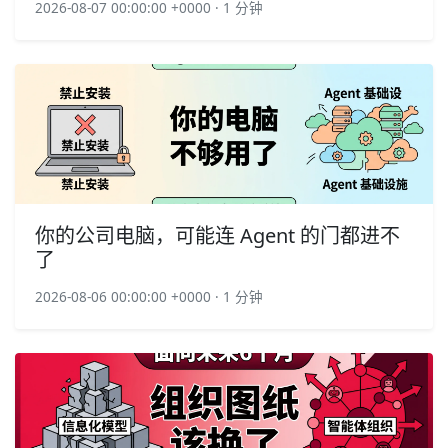
2026-08-07 00:00:00 +0000 · 1 分钟
你的公司电脑，可能连 Agent 的门都进不
了
2026-08-06 00:00:00 +0000 · 1 分钟