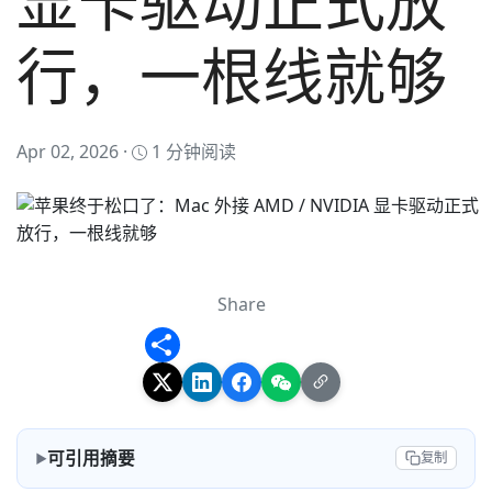
显卡驱动正式放
行，一根线就够
Apr 02, 2026 ·
1 分钟阅读
Share
Share
可引用摘要
复制