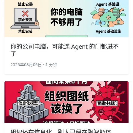
你的公司电脑，可能连 Agent 的门都进不
了
2026年08月06日 · 1 分钟
组织还在信息化，别人已经在跑智能体