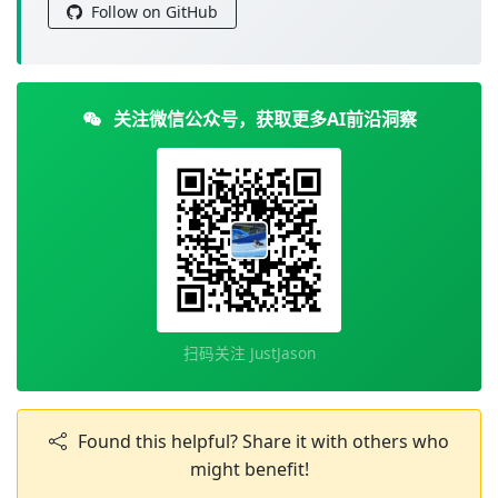
Follow on GitHub
关注微信公众号，获取更多AI前沿洞察
扫码关注 JustJason
Found this helpful? Share it with others who
might benefit!